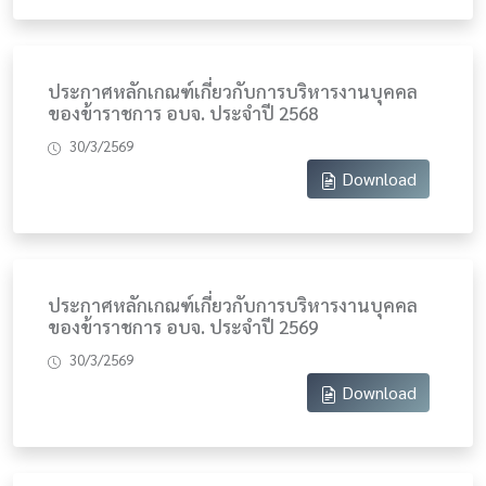
ประกาศหลักเกณฑ์เกี่ยวกับการบริหารงานบุคคล
ของข้าราชการ อบจ. ประจำปี 2568
30/3/2569
Download
ประกาศหลักเกณฑ์เกี่ยวกับการบริหารงานบุคคล
ของข้าราชการ อบจ. ประจำปี 2569
30/3/2569
Download