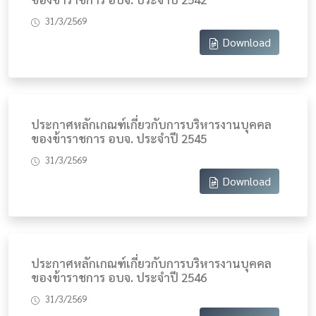
31/3/2569
Download
ประกาศหลักเกณฑ์เกี่ยวกับการบริหารงานบุคคล
ของข้าราชการ อบจ. ประจำปี 2545
31/3/2569
Download
ประกาศหลักเกณฑ์เกี่ยวกับการบริหารงานบุคคล
ของข้าราชการ อบจ. ประจำปี 2546
31/3/2569