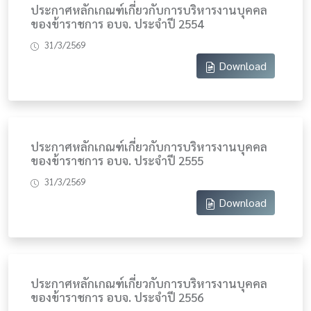
ประกาศหลักเกณฑ์เกี่ยวกับการบริหารงานบุคคล
ของข้าราชการ อบจ. ประจำปี 2554
31/3/2569
Download
ประกาศหลักเกณฑ์เกี่ยวกับการบริหารงานบุคคล
ของข้าราชการ อบจ. ประจำปี 2555
31/3/2569
Download
ประกาศหลักเกณฑ์เกี่ยวกับการบริหารงานบุคคล
ของข้าราชการ อบจ. ประจำปี 2556