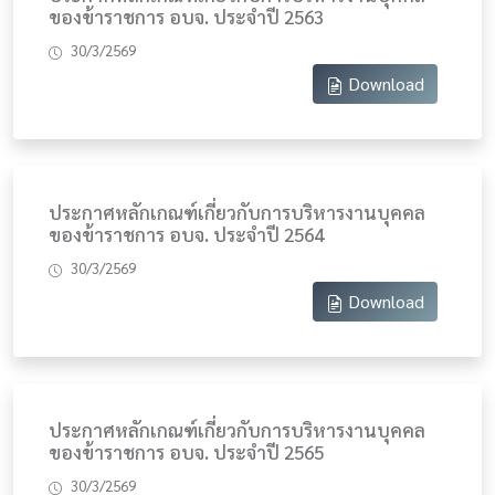
ของข้าราชการ อบจ. ประจำปี 2563
30/3/2569
Download
ประกาศหลักเกณฑ์เกี่ยวกับการบริหารงานบุคคล
ของข้าราชการ อบจ. ประจำปี 2564
30/3/2569
Download
ประกาศหลักเกณฑ์เกี่ยวกับการบริหารงานบุคคล
ของข้าราชการ อบจ. ประจำปี 2565
30/3/2569