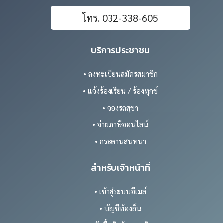
โทร. 032-338-605
บริการประชาชน
• ลงทะเบียนสมัครสมาชิก
• แจ้งร้องเรียน / ร้องทุกข์
• จองรถสุขา
• จ่ายภาษีออนไลน์
• กระดานสนทนา
สำหรับเจ้าหน้าที่
• เข้าสู่ระบบอีเมล์
• บัญชีท้องถิ่น