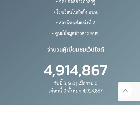
• จัดซื้อจัดจ้างภาครัฐ
• โรงเรียนในสังกัด อบจ.
• สถานีขนส่งแห่งที่ 2
• ศูนย์ข้อมูลข่าวสาร อบจ.
จำนวนผู้เยี่ยมชมเว็ปไซต์
4,914,867
วันนี้ 3,660 | เมื่อวาน 0
เดือนนี้ 0 ทั้งหมด 4,914,867