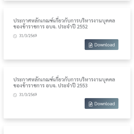
ประกาศหลักเกณฑ์เกี่ยวกับการบริหารงานบุคคล
ของข้าราชการ อบจ. ประจำปี 2552
31/3/2569
Download
ประกาศหลักเกณฑ์เกี่ยวกับการบริหารงานบุคคล
ของข้าราชการ อบจ. ประจำปี 2553
31/3/2569
Download