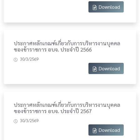
Download
ประกาศหลักเกณฑ์เกี่ยวกับการบริหารงานบุคคล
ของข้าราชการ อบจ. ประจำปี 2566
30/3/2569
Download
ประกาศหลักเกณฑ์เกี่ยวกับการบริหารงานบุคคล
ของข้าราชการ อบจ. ประจำปี 2567
30/3/2569
Download