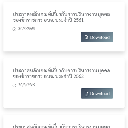
ประกาศหลักเกณฑ์เกี่ยวกับการบริหารงานบุคคล
ของข้าราชการ อบจ. ประจำปี 2561
30/3/2569
Download
ประกาศหลักเกณฑ์เกี่ยวกับการบริหารงานบุคคล
ของข้าราชการ อบจ. ประจำปี 2562
30/3/2569
Download
ประกาศหลักเกณฑ์เกี่ยวกับการบริหารงานบุคคล