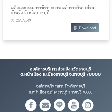
มติคณะกรรมการข้าราชการองค์การบริหารส่วน
จังหวัด จังหวัดราชบุรี
25/3/2569
Download
องค์การบริหารส่วนจังหวัดราชบุรี
ต.หน้าเมือง อ.เมืองราชบุรี จ.ราชบุรี 70000
องค์การบริหารส่วนจังหวัดราชบุรี
ต.หน้าเมือง อ.เมืองราชบุรี จ.ราชบุรี 70000