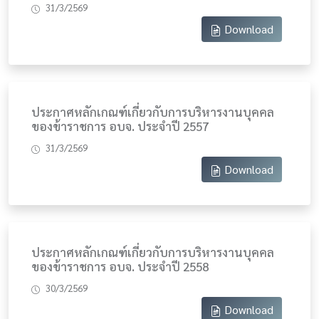
31/3/2569
Download
ประกาศหลักเกณฑ์เกี่ยวกับการบริหารงานบุคคล
ของข้าราชการ อบจ. ประจำปี 2557
31/3/2569
Download
ประกาศหลักเกณฑ์เกี่ยวกับการบริหารงานบุคคล
ของข้าราชการ อบจ. ประจำปี 2558
30/3/2569
Download