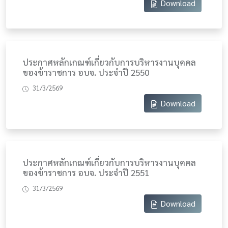
Download
ประกาศหลักเกณฑ์เกี่ยวกับการบริหารงานบุคคล
ของข้าราชการ อบจ. ประจำปี 2550
31/3/2569
Download
ประกาศหลักเกณฑ์เกี่ยวกับการบริหารงานบุคคล
ของข้าราชการ อบจ. ประจำปี 2551
31/3/2569
Download