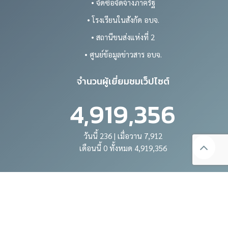
• จัดซื้อจัดจ้างภาครัฐ
• โรงเรียนในสังกัด อบจ.
• สถานีขนส่งแห่งที่ 2
• ศูนย์ข้อมูลข่าวสาร อบจ.
จำนวนผู้เยี่ยมชมเว็ปไซต์
4,919,356
วันนี้ 236 | เมื่อวาน 7,912
เดือนนี้ 0 ทั้งหมด 4,919,356