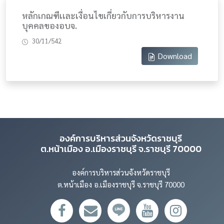
หลักเกณฑืเเละเงื่อนไขเกี่ยวกับการบริหารงาน
บุคคลของอบจ.
30/11/542
Download
องค์การบริหารส่วนจังหวัดราชบุรี
ต.หน้าเมือง อ.เมืองราชบุรี จ.ราชบุรี 70000
องค์การบริหารส่วนจังหวัดราชบุรี
ต.หน้าเมือง อ.เมืองราชบุรี จ.ราชบุรี 70000