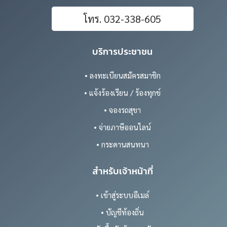
โทร. 032-338-605
บริการประชาชน
• ลงทะเบียนสมัครสมาชิก
• แจ้งร้องเรียน / ร้องทุกข์
• จองรถสุขา
• จ่ายภาษีออนไลน์
• กระดานสนทนา
สำหรับเจ้าหน้าที่
• เข้าสู่ระบบอีเมล์
• บัญชีท้องถิ่น