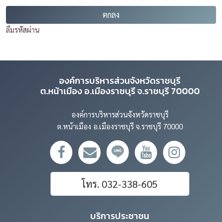
ลืมรหัสผ่าน
องค์การบริหารส่วนจังหวัดราชบุรี
ต.หน้าเมือง อ.เมืองราชบุรี จ.ราชบุรี 70000
องค์การบริหารส่วนจังหวัดราชบุรี
ต.หน้าเมือง อ.เมืองราชบุรี จ.ราชบุรี 70000
โทร. 032-338-605
บริการประชาชน