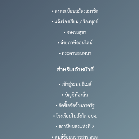
• ลงทะเบียนสมัครสมาชิก
• แจ้งร้องเรียน / ร้องทุกข์
• จองรถสุขา
• จ่ายภาษีออนไลน์
• กระดานสนทนา
สำหรับเจ้าหน้าที่
• เข้าสู่ระบบอีเมล์
• บัญชีท้องถิ่น
• จัดซื้อจัดจ้างภาครัฐ
• โรงเรียนในสังกัด อบจ.
• สถานีขนส่งแห่งที่ 2
• ศูนย์ข้อมูลข่าวสาร อบจ.