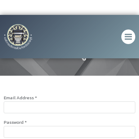
สมาชิกเข้าสู่ระบบ
Email Address *
Password *