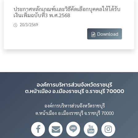
ประกาศหลักเกณฑ์เเละวิธีคัดเลือกบุคคลให้ได้รับ
เงินเพิ่มฉบับที่3 พ.ศ.2568
20/3/2569
Download
องค์การบริหารส่วนจังหวัดราชบุรี
ต.หน้าเมือง อ.เมืองราชบุรี จ.ราชบุรี 70000
องค์การบริหารส่วนจังหวัดราชบุรี
ต.หน้าเมือง อ.เมืองราชบุรี จ.ราชบุรี 70000