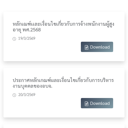
หลักเณฑ์เเละเงื่อนไขเกี่ยวกับการจ้างพนักงานผู้สูง
อายุ พศ.2568
19/3/2569
Download
ประกาศหลักเกณฑ์และเงื่อนไขเกี่ยวกับการบริหาร
งานบุคคลของอบจ.
20/3/2569
Download