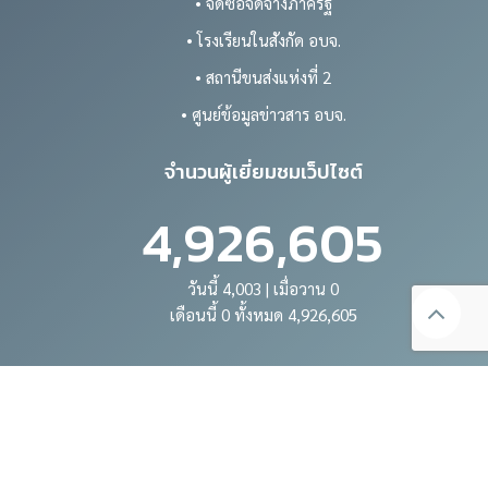
• จัดซื้อจัดจ้างภาครัฐ
• โรงเรียนในสังกัด อบจ.
• สถานีขนส่งแห่งที่ 2
• ศูนย์ข้อมูลข่าวสาร อบจ.
จำนวนผู้เยี่ยมชมเว็ปไซต์
4,926,605
วันนี้ 4,003 | เมื่อวาน 0
เดือนนี้ 0 ทั้งหมด 4,926,605