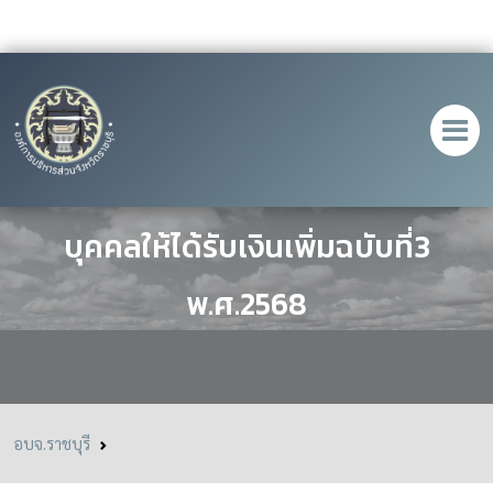
ประกาศหลักเกณฑ์เเละวิธีคัดเลือก
บุคคลให้ได้รับเงินเพิ่มฉบับที่3
พ.ศ.2568
อบจ.ราชบุรี