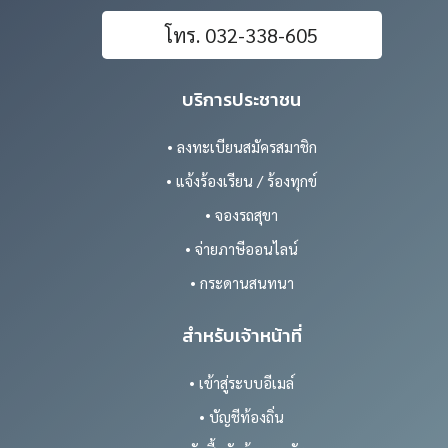
โทร. 032-338-605
บริการประชาชน
• ลงทะเบียนสมัครสมาชิก
• แจ้งร้องเรียน / ร้องทุกข์
• จองรถสุขา
• จ่ายภาษีออนไลน์
• กระดานสนทนา
สำหรับเจ้าหน้าที่
• เข้าสู่ระบบอีเมล์
• บัญชีท้องถิ่น