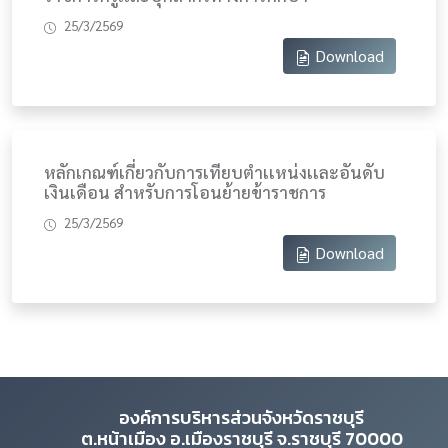
25/3/2569
Download
หลักเกณฑ์เกี่ยวกับการเทียบตำเเหน่งเเละอันดับ
เงินเดือน สำหรับการโอนย้ายข้าราชการ
25/3/2569
Download
องค์การบริหารส่วนจังหวัดราชบุรี
ต.หน้าเมือง อ.เมืองราชบุรี จ.ราชบุรี 70000