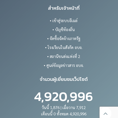
สำหรับเจ้าหน้าที่
• เข้าสู่ระบบอีเมล์
• บัญชีท้องถิ่น
• จัดซื้อจัดจ้างภาครัฐ
• โรงเรียนในสังกัด อบจ.
• สถานีขนส่งแห่งที่ 2
• ศูนย์ข้อมูลข่าวสาร อบจ.
จำนวนผู้เยี่ยมชมเว็ปไซต์
4,920,996
วันนี้ 1,876 | เมื่อวาน 7,912
เดือนนี้ 0 ทั้งหมด 4,920,996