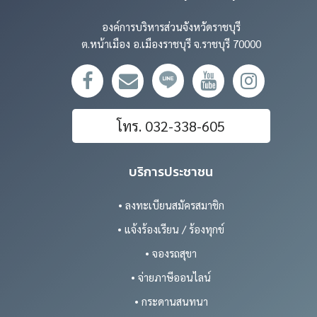
องค์การบริหารส่วนจังหวัดราชบุรี
ต.หน้าเมือง อ.เมืองราชบุรี จ.ราชบุรี 70000
โทร. 032-338-605
บริการประชาชน
• ลงทะเบียนสมัครสมาชิก
• แจ้งร้องเรียน / ร้องทุกข์
• จองรถสุขา
• จ่ายภาษีออนไลน์
• กระดานสนทนา