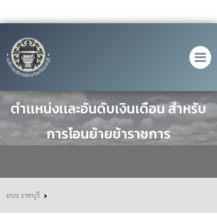
หลักเกณฑ์เกี่ยวกับการเทียบ
ตำเเหน่งเเละอันดับเงินเดือน สำหรับ
การโอนย้ายข้าราชการ
อบจ.ราชบุรี