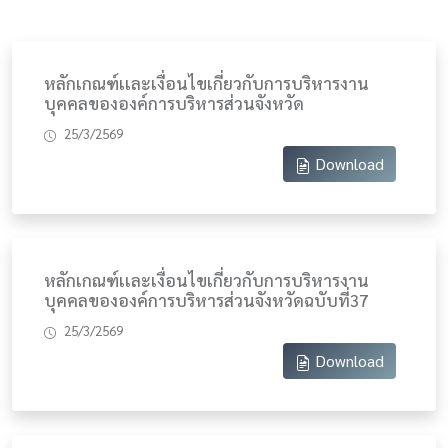
หลักเกณฑ์เเละเงื่อนไขเกี่ยวกับการบริหารงาน
บุคคลขององค์การบริหารส่วนจังหวัด
25/3/2569
Download
หลักเกณฑ์เเละเงื่อนไขเกี่ยวกับการบริหารงาน
บุคคลขององค์การบริหารส่วนจังหวัดฉบับที่37
25/3/2569
Download