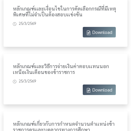
หลักเกณฑ์เเละเงื่อนไขในการคัดเลือกกรณีที่มีเหตุ
พิเศษที่ไม่จำเป็นต้องสอบเเข่งขัน
25/3/2569
Download
หลักเกณฑ์เเละวิธีการจ่ายเงินค่าตอบเเทนนอก
เหนือเงินเดือนของข้าราชการ
25/3/2569
Download
หลักเกณฑ์เกี่ยวกับการกำหนดจำนวนตำเเหน่งข้า
ราชการครูเเละบุคลากรทางการศึกษา