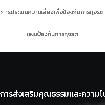
การประเมินความเสี่ยงเพื่อป้องกันการทุจริต
แผนป้องกันการทุจริต
การส่งเสริมคุณธรรมและความโป