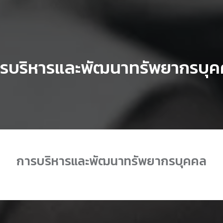
รบริหารและพัฒนาทรัพยากรบุ
การบริหารและพัฒนาทรัพยากรบุคคล