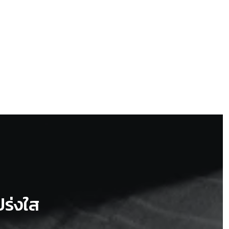
ร่งใส