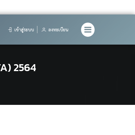
เข้าสู่ระบบ
ลงทะเบียน
TA) 2564