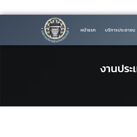
หน้าแรก
บริการประชาชน
งานประเ