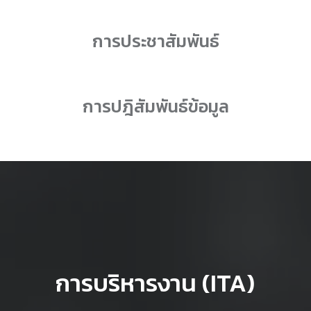
การประชาสัมพันธ์
การปฎิสัมพันธ์ข้อมูล
การบริหารงาน (ITA)