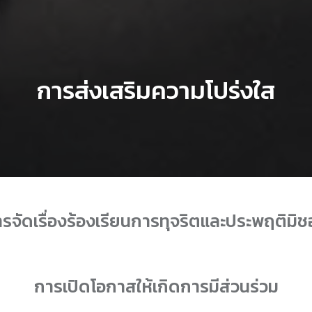
การส่งเสริมความโปร่งใส
รจัดเรื่องร้องเรียนการทุจริตและประพฤติมิ
การเปิดโอกาสให้เกิดการมีส่วนร่วม