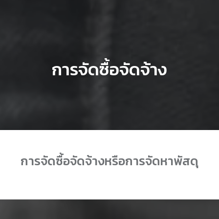
การจัดซื้อจัดจ้าง
การจัดซื้อจัดจ้างหรือการจัดหาพัสดุ