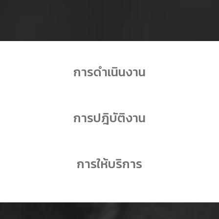
การดำเนินงาน
การปฎิบัติงาน
การให้บริการ