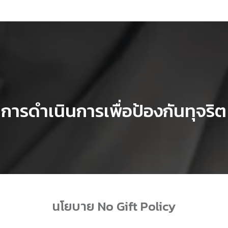
การดำเนินการเพื่อป้องกันทุจริต
นโยบาย No Gift Policy