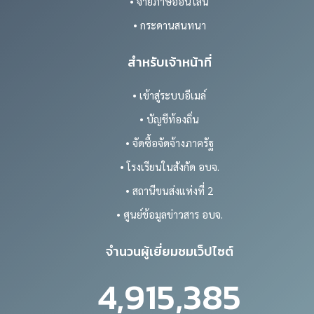
• จ่ายภาษีออนไลน์
• กระดานสนทนา
สำหรับเจ้าหน้าที่
• เข้าสู่ระบบอีเมล์
• บัญชีท้องถิ่น
• จัดซื้อจัดจ้างภาครัฐ
• โรงเรียนในสังกัด อบจ.
• สถานีขนส่งแห่งที่ 2
• ศูนย์ข้อมูลข่าวสาร อบจ.
จำนวนผู้เยี่ยมชมเว็ปไซต์
4,915,385