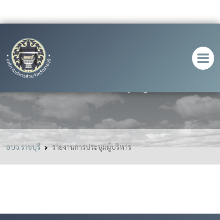
รายงานการประชุมผู้บริหาร
อบจ.ราชบุรี
รายงานการประชุมผู้บริหาร