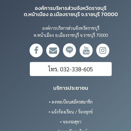
องค์การบริหารส่วนจังหวัดราชบุรี
ต.หน้าเมือง อ.เมืองราชบุรี จ.ราชบุรี 70000
องค์การบริหารส่วนจังหวัดราชบุรี
ต.หน้าเมือง อ.เมืองราชบุรี จ.ราชบุรี 70000
โทร. 032-338-605
บริการประชาชน
• ลงทะเบียนสมัครสมาชิก
• แจ้งร้องเรียน / ร้องทุกข์
• จองรถสุขา