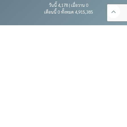
วันนี้ 4,178 | เมื่อวาน 0
เดือนนี้ 0 ทั้งหมด 4,915,385