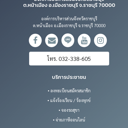
ต.หน้าเมือง อ.เมืองราชบุรี จ.ราชบุรี 70000
องค์การบริหารส่วนจังหวัดราชบุรี
ต.หน้าเมือง อ.เมืองราชบุรี จ.ราชบุรี 70000
โทร. 032-338-605
บริการประชาชน
• ลงทะเบียนสมัครสมาชิก
• แจ้งร้องเรียน / ร้องทุกข์
• จองรถสุขา
• จ่ายภาษีออนไลน์