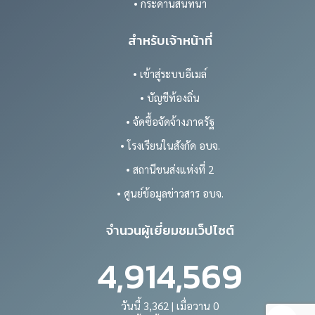
• กระดานสนทนา
สำหรับเจ้าหน้าที่
• เข้าสู่ระบบอีเมล์
• บัญชีท้องถิ่น
• จัดซื้อจัดจ้างภาครัฐ
• โรงเรียนในสังกัด อบจ.
• สถานีขนส่งแห่งที่ 2
• ศูนย์ข้อมูลข่าวสาร อบจ.
จำนวนผู้เยี่ยมชมเว็ปไซต์
4,914,569
วันนี้ 3,362 | เมื่อวาน 0