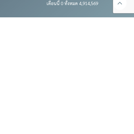
เดือนนี้ 0 ทั้งหมด 4,914,569