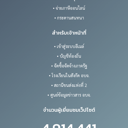
• จ่ายภาษีออนไลน์
• กระดานสนทนา
สำหรับเจ้าหน้าที่
• เข้าสู่ระบบอีเมล์
• บัญชีท้องถิ่น
• จัดซื้อจัดจ้างภาครัฐ
• โรงเรียนในสังกัด อบจ.
• สถานีขนส่งแห่งที่ 2
• ศูนย์ข้อมูลข่าวสาร อบจ.
จำนวนผู้เยี่ยมชมเว็ปไซต์