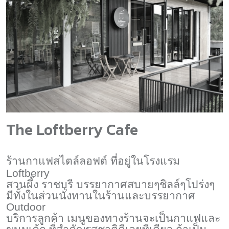
The Loftberry Cafe
ร้านกาแฟสไตล์ลอฟต์ ที่อยู่ในโรงแรม
Loftberry
สวนผึ้ง ราชบุรี บรรยากาศสบายๆชิลล์ๆโปร่งๆ
มีทั้งในส่วนนั่งทานในร้านและบรรยากาศ
Outdoor
บริการลูกค้า เมนูของทางร้านจะเป็นกาแฟและ