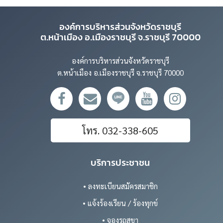
องค์การบริหารส่วนจังหวัดราชบุรี
ต.หน้าเมือง อ.เมืองราชบุรี จ.ราชบุรี 70000
องค์การบริหารส่วนจังหวัดราชบุรี
ต.หน้าเมือง อ.เมืองราชบุรี จ.ราชบุรี 70000
โทร. 032-338-605
บริการประชาชน
• ลงทะเบียนสมัครสมาชิก
• แจ้งร้องเรียน / ร้องทุกข์
• จองรถสุขา