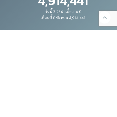
4,914,441
วันนี้ 3,234 | เมื่อวาน 0
เดือนนี้ 0 ทั้งหมด 4,914,441