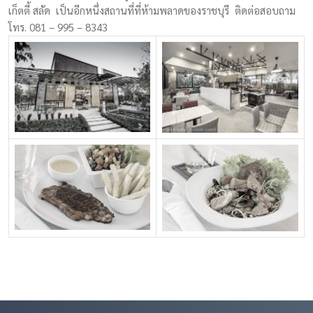
เก็ตตี้ สลัด เป็นอีกหนึ่งสถานที่ที่ห้ามพลาดของราชบุรี ติดต่อสอบถาม
โทร. 081 – 995 – 8343