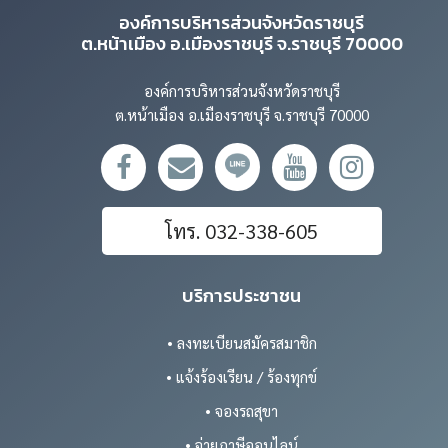
องค์การบริหารส่วนจังหวัดราชบุรี
ต.หน้าเมือง อ.เมืองราชบุรี จ.ราชบุรี 70000
องค์การบริหารส่วนจังหวัดราชบุรี
ต.หน้าเมือง อ.เมืองราชบุรี จ.ราชบุรี 70000
โทร. 032-338-605
บริการประชาชน
• ลงทะเบียนสมัครสมาชิก
• แจ้งร้องเรียน / ร้องทุกข์
• จองรถสุขา
• จ่ายภาษีออนไลน์