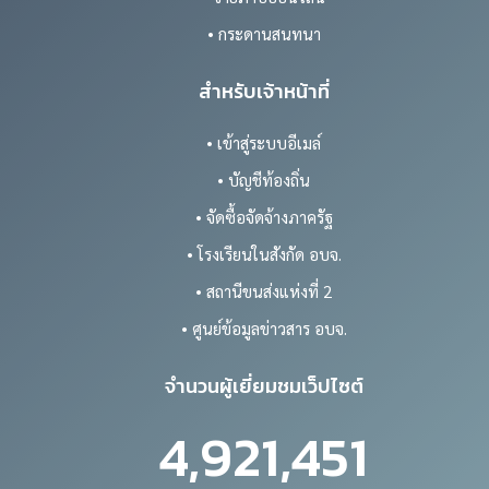
• กระดานสนทนา
สำหรับเจ้าหน้าที่
• เข้าสู่ระบบอีเมล์
• บัญชีท้องถิ่น
• จัดซื้อจัดจ้างภาครัฐ
• โรงเรียนในสังกัด อบจ.
• สถานีขนส่งแห่งที่ 2
• ศูนย์ข้อมูลข่าวสาร อบจ.
จำนวนผู้เยี่ยมชมเว็ปไซต์
4,921,451