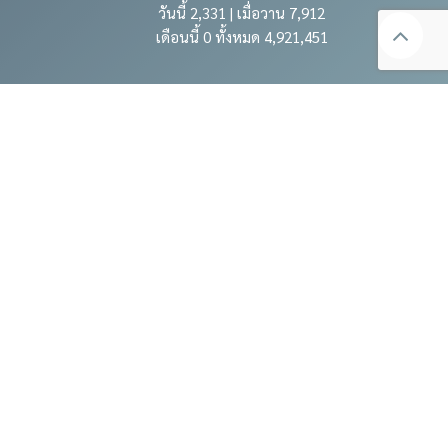
วันนี้ 2,331 | เมื่อวาน 7,912
เดือนนี้ 0 ทั้งหมด 4,921,451