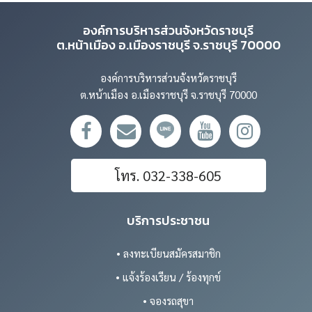
องค์การบริหารส่วนจังหวัดราชบุรี
ต.หน้าเมือง อ.เมืองราชบุรี จ.ราชบุรี 70000
องค์การบริหารส่วนจังหวัดราชบุรี
ต.หน้าเมือง อ.เมืองราชบุรี จ.ราชบุรี 70000
โทร. 032-338-605
บริการประชาชน
• ลงทะเบียนสมัครสมาชิก
• แจ้งร้องเรียน / ร้องทุกข์
• จองรถสุขา