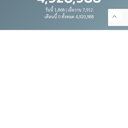
วันนี้ 1,868 | เมื่อวาน 7,912
เดือนนี้ 0 ทั้งหมด 4,920,988