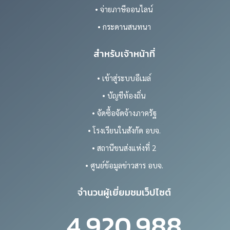
• จ่ายภาษีออนไลน์
• กระดานสนทนา
สำหรับเจ้าหน้าที่
• เข้าสู่ระบบอีเมล์
• บัญชีท้องถิ่น
• จัดซื้อจัดจ้างภาครัฐ
• โรงเรียนในสังกัด อบจ.
• สถานีขนส่งแห่งที่ 2
• ศูนย์ข้อมูลข่าวสาร อบจ.
จำนวนผู้เยี่ยมชมเว็ปไซต์
4,920,988