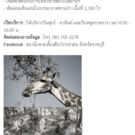
- เพลิดเพลินกับการให้อาหารสัตว์ในสถานีฯ
- พักผ่อนเดินเล่นในบรรยากาศสวนป่า เนื้อที่ 2,180 ไร่
เปิดบริการ
: ให้บริการวันศุกร์ -​ อาทิตย์ และวันหยุดราชการ เวลา 8.00 -​
16.00 น.
ติดต่อสอบถามข้อมูล
: โทร. 081 705 4278
Facebook
: สถานีเพาะเลี้ยงสัตว์ป่าเขาสน จังหวัดราชบุรี