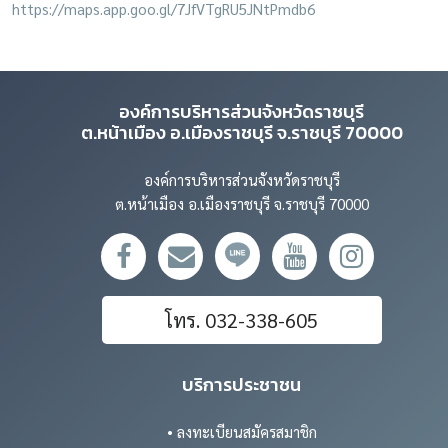
https://maps.app.goo.gl/7JfVTgRU5JNtPmdb6
องค์การบริหารส่วนจังหวัดราชบุรี
ต.หน้าเมือง อ.เมืองราชบุรี จ.ราชบุรี 70000
องค์การบริหารส่วนจังหวัดราชบุรี
ต.หน้าเมือง อ.เมืองราชบุรี จ.ราชบุรี 70000
โทร. 032-338-605
บริการประชาชน
• ลงทะเบียนสมัครสมาชิก