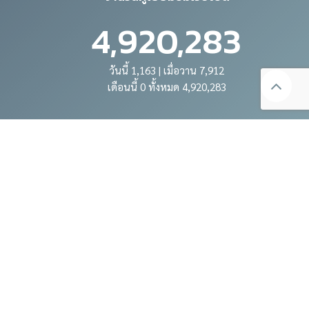
4,920,283
วันนี้ 1,163 | เมื่อวาน 7,912
เดือนนี้ 0 ทั้งหมด 4,920,283