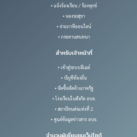
• แจ้งร้องเรียน / ร้องทุกข์
• จองรถสุขา
• จ่ายภาษีออนไลน์
• กระดานสนทนา
สำหรับเจ้าหน้าที่
• เข้าสู่ระบบอีเมล์
• บัญชีท้องถิ่น
• จัดซื้อจัดจ้างภาครัฐ
• โรงเรียนในสังกัด อบจ.
• สถานีขนส่งแห่งที่ 2
• ศูนย์ข้อมูลข่าวสาร อบจ.
จำนวนผู้เยี่ยมชมเว็ปไซต์