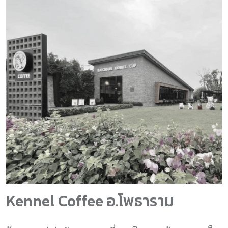
Kennel Coffee อ.โพธาราม