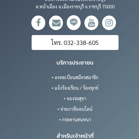
ต.หน้าเมือง อ.เมืองราชบุรี จ.ราชบุรี 70000
โทร. 032-338-605
บริการประชาชน
• ลงทะเบียนสมัครสมาชิก
• แจ้งร้องเรียน / ร้องทุกข์
• จองรถสุขา
• จ่ายภาษีออนไลน์
• กระดานสนทนา
สำหรับเจ้าหน้าที่