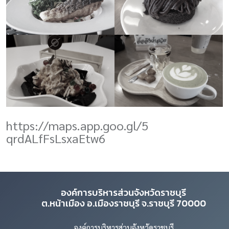
https://maps.app.goo.gl/
5
qrdALfFsLsxaEtw
6
องค์การบริหารส่วนจังหวัดราชบุรี
ต.หน้าเมือง อ.เมืองราชบุรี จ.ราชบุรี 70000
องค์การบริหารส่วนจังหวัดราชบุรี