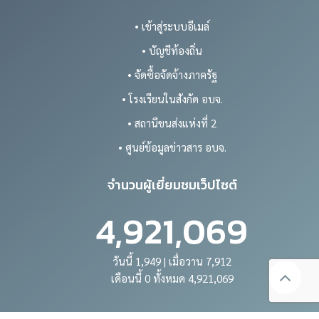
• เข้าสู่ระบบอีเมล์
• บัญชีท้องถิ่น
• จัดซื้อจัดจ้างภาครัฐ
• โรงเรียนในสังกัด อบจ.
• สถานีขนส่งแห่งที่ 2
• ศูนย์ข้อมูลข่าวสาร อบจ.
จำนวนผู้เยี่ยมชมเว็ปไซต์
4,921,069
วันนี้ 1,949 | เมื่อวาน 7,912
เดือนนี้ 0 ทั้งหมด 4,921,069