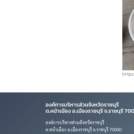
https
องค์การบริหารส่วนจังหวัดราชบุรี
ต.หน้าเมือง อ.เมืองราชบุรี จ.ราชบุรี 7
องค์การบริหารส่วนจังหวัดราชบุรี
ต.หน้าเมือง อ.เมืองราชบุรี จ.ราชบุรี 70000