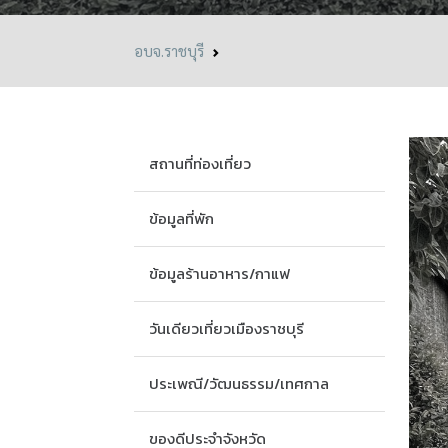
อบจ.ราชบุรี
สถานที่ท่องเที่ยว
ข้อมูลที่พัก
ข้อมูลร้านอาหาร/กาแฟ
วันเดียวเที่ยวเมืองราชบุรี
ประเพณี/วัฒนธรรม/เทศกาล
ของดีประจำจังหวัด