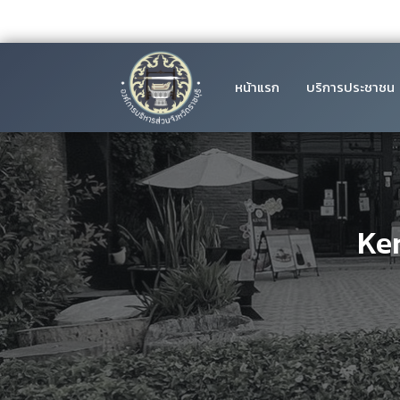
หน้าแรก
บริการประชาชน
Ke