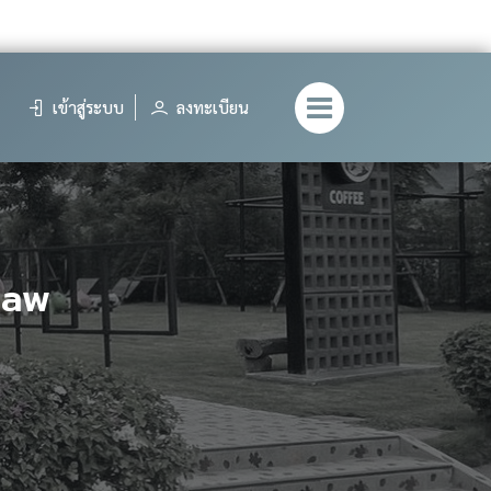
เข้าสู่ระบบ
ลงทะเบียน
eaw