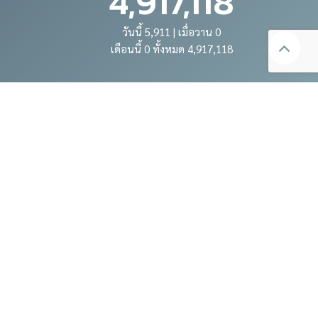
4,917,118
วันนี้ 5,911 | เมื่อวาน 0
เดือนนี้ 0 ทั้งหมด 4,917,118