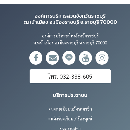
องค์การบริหารส่วนจังหวัดราชบุรี
ต.หน้าเมือง อ.เมืองราชบุรี จ.ราชบุรี 70000
องค์การบริหารส่วนจังหวัดราชบุรี
ต.หน้าเมือง อ.เมืองราชบุรี จ.ราชบุรี 70000
โทร. 032-338-605
บริการประชาชน
• ลงทะเบียนสมัครสมาชิก
• แจ้งร้องเรียน / ร้องทุกข์
• จองรถสุขา