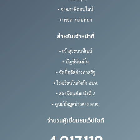
• จ่ายภาษีออนไลน์
• กระดานสนทนา
สำหรับเจ้าหน้าที่
• เข้าสู่ระบบอีเมล์
• บัญชีท้องถิ่น
• จัดซื้อจัดจ้างภาครัฐ
• โรงเรียนในสังกัด อบจ.
• สถานีขนส่งแห่งที่ 2
• ศูนย์ข้อมูลข่าวสาร อบจ.
จำนวนผู้เยี่ยมชมเว็ปไซต์