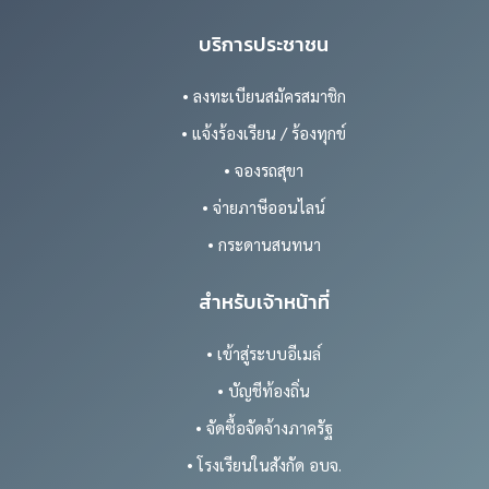
บริการประชาชน
• ลงทะเบียนสมัครสมาชิก
• แจ้งร้องเรียน / ร้องทุกข์
• จองรถสุขา
• จ่ายภาษีออนไลน์
• กระดานสนทนา
สำหรับเจ้าหน้าที่
• เข้าสู่ระบบอีเมล์
• บัญชีท้องถิ่น
• จัดซื้อจัดจ้างภาครัฐ
• โรงเรียนในสังกัด อบจ.