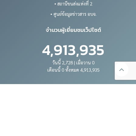
• สถานีขนส่งแห่งที่ 2
• ศูนย์ข้อมูลข่าวสาร อบจ.
จำนวนผู้เยี่ยมชมเว็ปไซต์
4,913,935
วันนี้ 2,728 | เมื่อวาน 0
เดือนนี้ 0 ทั้งหมด 4,913,935