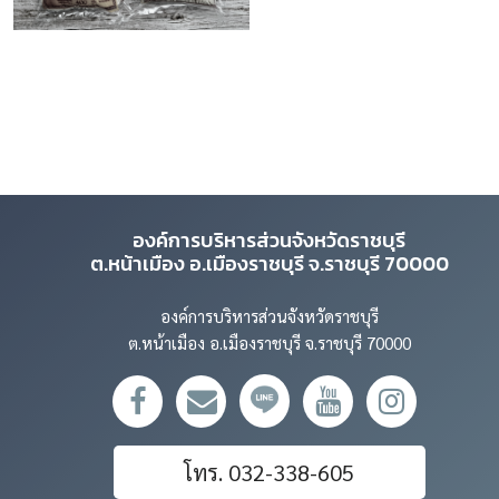
องค์การบริหารส่วนจังหวัดราชบุรี
ต.หน้าเมือง อ.เมืองราชบุรี จ.ราชบุรี 70000
องค์การบริหารส่วนจังหวัดราชบุรี
ต.หน้าเมือง อ.เมืองราชบุรี จ.ราชบุรี 70000
โทร. 032-338-605