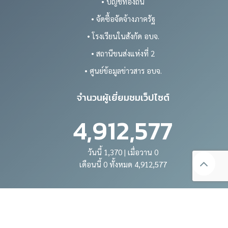
• บัญชีท้องถิ่น
• จัดซื้อจัดจ้างภาครัฐ
• โรงเรียนในสังกัด อบจ.
• สถานีขนส่งแห่งที่ 2
• ศูนย์ข้อมูลข่าวสาร อบจ.
จำนวนผู้เยี่ยมชมเว็ปไซต์
4,912,577
วันนี้ 1,370 | เมื่อวาน 0
เดือนนี้ 0 ทั้งหมด 4,912,577