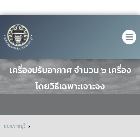
ประกาศผู้ชนะการเสนอราคา ซื้อ
เครื่องปรับอากาศ จำนวน ๖ เครื่อง
โดยวิธีเฉพาะเจาะจง
อบจ.ราชบุรี