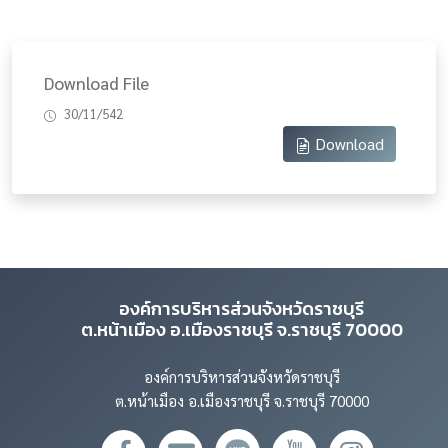
Download File
30/11/542
Download
องค์การบริหารส่วนจังหวัดราชบุรี
ต.หน้าเมือง อ.เมืองราชบุรี จ.ราชบุรี 70000
องค์การบริหารส่วนจังหวัดราชบุรี
ต.หน้าเมือง อ.เมืองราชบุรี จ.ราชบุรี 70000