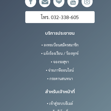
โทร. 032-338-605
บริการประชาชน
• ลงทะเบียนสมัครสมาชิก
• แจ้งร้องเรียน / ร้องทุกข์
• จองรถสุขา
• จ่ายภาษีออนไลน์
• กระดานสนทนา
สำหรับเจ้าหน้าที่
• เข้าสู่ระบบอีเมล์