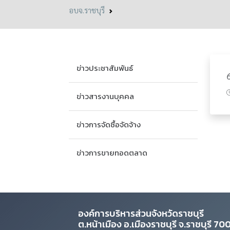
อบจ.ราชบุรี
ข่าวประชาสัมพันธ์
ข่าวสารงานบุคคล
ข่าวการจัดซื้อจัดจ้าง
ข่าวการขายทอดตลาด
องค์การบริหารส่วนจังหวัดราชบุรี
ต.หน้าเมือง อ.เมืองราชบุรี จ.ราชบุรี 7