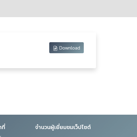
Download
ที่
จำนวนผู้เยี่ยมชมเว็ปไซต์