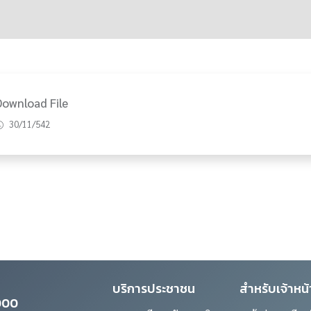
 ด้วยวิธีประกวดราคาอิเล็กทรอน
bidding)
Download File
30/11/542
บริการประชาชน
สำหรับเจ้าหน้า
0000