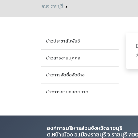
๑๐ ระบบ
อบจ.ราชบุรี
ข่าวประชาสัมพันธ์
ข่าวสารงานบุคคล
ข่าวการจัดซื้อจัดจ้าง
ข่าวการขายทอดตลาด
องค์การบริหารส่วนจังหวัดราชบุรี
ต.หน้าเมือง อ.เมืองราชบุรี จ.ราชบุรี 7