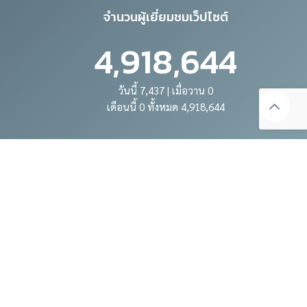
จำนวนผู้เยี่ยมชมเว็ปไซต์
4,918,644
วันนี้ 7,437 | เมื่อวาน 0
เดือนนี้ 0 ทั้งหมด 4,918,644