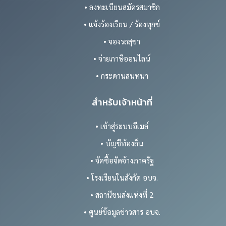
• ลงทะเบียนสมัครสมาชิก
• แจ้งร้องเรียน / ร้องทุกข์
• จองรถสุขา
• จ่ายภาษีออนไลน์
• กระดานสนทนา
สำหรับเจ้าหน้าที่
• เข้าสู่ระบบอีเมล์
• บัญชีท้องถิ่น
• จัดซื้อจัดจ้างภาครัฐ
• โรงเรียนในสังกัด อบจ.
• สถานีขนส่งแห่งที่ 2
• ศูนย์ข้อมูลข่าวสาร อบจ.