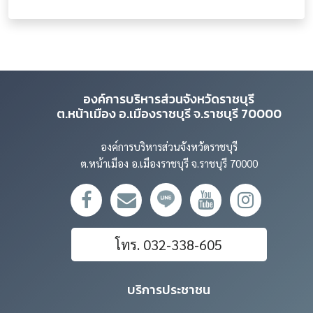
องค์การบริหารส่วนจังหวัดราชบุรี
ต.หน้าเมือง อ.เมืองราชบุรี จ.ราชบุรี 70000
องค์การบริหารส่วนจังหวัดราชบุรี
ต.หน้าเมือง อ.เมืองราชบุรี จ.ราชบุรี 70000
โทร. 032-338-605
บริการประชาชน