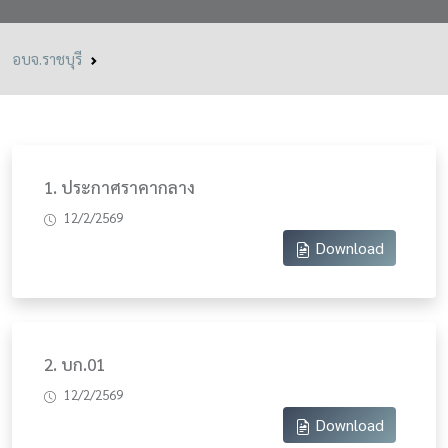
อบจ.ราชบุรี
1. ประกาศราคากลาง
12/2/2569
Download
2. บก.01
12/2/2569
Download