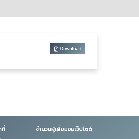
Download
ที่
จำนวนผู้เยี่ยมชมเว็ปไซต์