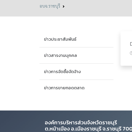
อบจ.ราชบุรี
ข่าวประชาสัมพันธ์
ข่าวสารงานบุคคล
ข่าวการจัดซื้อจัดจ้าง
ข่าวการขายทอดตลาด
องค์การบริหารส่วนจังหวัดราชบุรี
ต.หน้าเมือง อ.เมืองราชบุรี จ.ราชบุรี 7