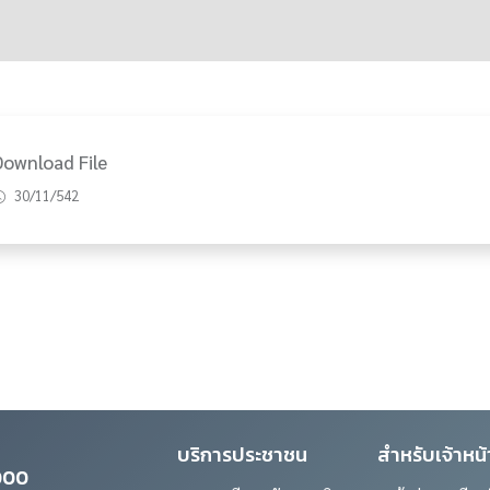
Download File
30/11/542
บริการประชาชน
สำหรับเจ้าหน้า
0000