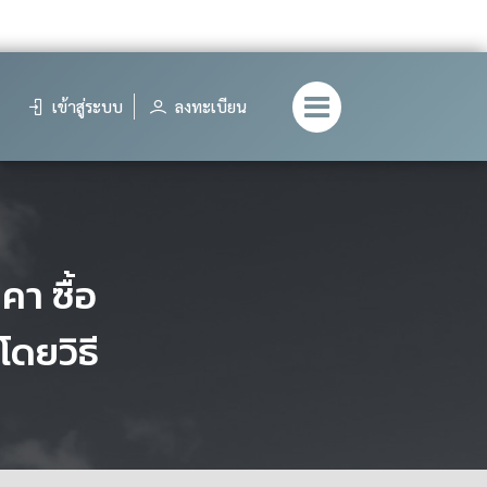
เข้าสู่ระบบ
ลงทะเบียน
า ซื้อ
โดยวิธี