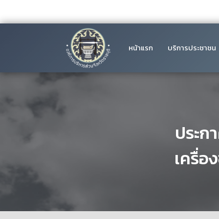
หน้าแรก
บริการประชาชน
ประกา
เครื่อ