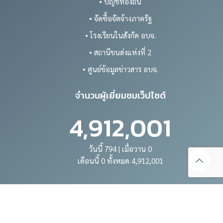
• บัญชีท้องถิ่น
• จัดซื้อจัดจ้างภาครัฐ
• โรงเรียนในสังกัด อบจ.
• สถานีขนส่งแห่งที่ 2
• ศูนย์ข้อมูลข่าวสาร อบจ.
จำนวนผู้เยี่ยมชมเว็ปไซต์
4,912,001
วันนี้ 794 | เมื่อวาน 0
เดือนนี้ 0 ทั้งหมด 4,912,001