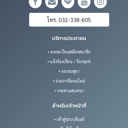
โทร. 032-338-605
บริการประชาชน
• ลงทะเบียนสมัครสมาชิก
• แจ้งร้องเรียน / ร้องทุกข์
• จองรถสุขา
• จ่ายภาษีออนไลน์
• กระดานสนทนา
สำหรับเจ้าหน้าที่
• เข้าสู่ระบบอีเมล์