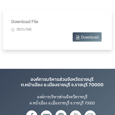
Download File
30/11/542
Download
องค์การบริหารส่วนจังหวัดราชบุรี
ต.หน้าเมือง อ.เมืองราชบุรี จ.ราชบุรี 70000
องค์การบริหารส่วนจังหวัดราชบุรี
ต.หน้าเมือง อ.เมืองราชบุรี จ.ราชบุรี 70000