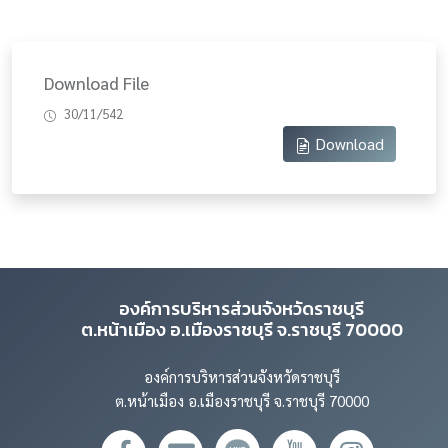
Download File
30/11/542
Download
องค์การบริหารส่วนจังหวัดราชบุรี
ต.หน้าเมือง อ.เมืองราชบุรี จ.ราชบุรี 70000
องค์การบริหารส่วนจังหวัดราชบุรี
ต.หน้าเมือง อ.เมืองราชบุรี จ.ราชบุรี 70000