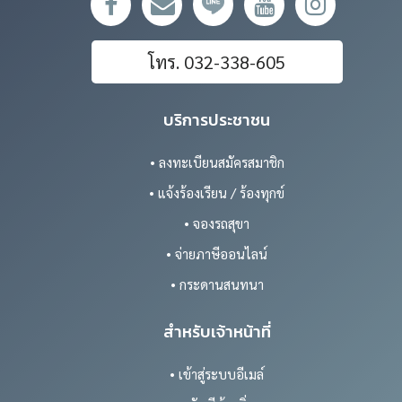
โทร. 032-338-605
บริการประชาชน
• ลงทะเบียนสมัครสมาชิก
• แจ้งร้องเรียน / ร้องทุกข์
• จองรถสุขา
• จ่ายภาษีออนไลน์
• กระดานสนทนา
สำหรับเจ้าหน้าที่
• เข้าสู่ระบบอีเมล์