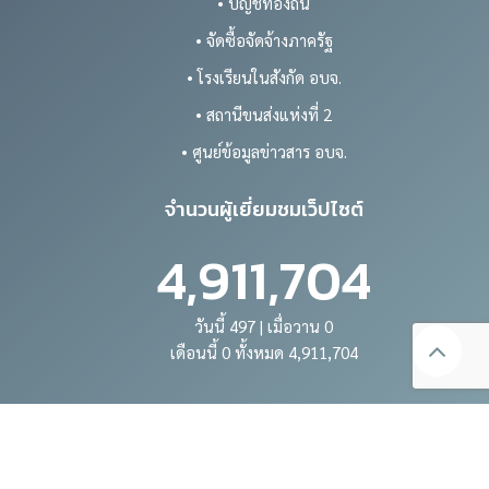
• บัญชีท้องถิ่น
• จัดซื้อจัดจ้างภาครัฐ
• โรงเรียนในสังกัด อบจ.
• สถานีขนส่งแห่งที่ 2
• ศูนย์ข้อมูลข่าวสาร อบจ.
จำนวนผู้เยี่ยมชมเว็ปไซต์
4,911,704
วันนี้ 497 | เมื่อวาน 0
เดือนนี้ 0 ทั้งหมด 4,911,704