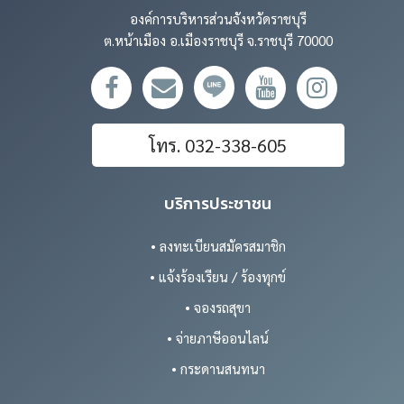
องค์การบริหารส่วนจังหวัดราชบุรี
ต.หน้าเมือง อ.เมืองราชบุรี จ.ราชบุรี 70000
โทร. 032-338-605
บริการประชาชน
• ลงทะเบียนสมัครสมาชิก
• แจ้งร้องเรียน / ร้องทุกข์
• จองรถสุขา
• จ่ายภาษีออนไลน์
• กระดานสนทนา