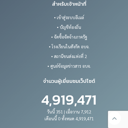
สำหรับเจ้าหน้าที่
• เข้าสู่ระบบอีเมล์
• บัญชีท้องถิ่น
• จัดซื้อจัดจ้างภาครัฐ
• โรงเรียนในสังกัด อบจ.
• สถานีขนส่งแห่งที่ 2
• ศูนย์ข้อมูลข่าวสาร อบจ.
จำนวนผู้เยี่ยมชมเว็ปไซต์
4,919,471
วันนี้ 351 | เมื่อวาน 7,912
เดือนนี้ 0 ทั้งหมด 4,919,471