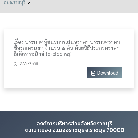
อบจ.ราชบุรี
เรื่อง ประกาศผู้ชนะการเสนอราคา ประกวดราคา
ซื้อรถเครนยก จำนวน ๑ คัน ด้วยวิธีประกวดราคา
อิเล็กทรอนิกส์ (e-bidding)
27/2/2568
Download
องค์การบริหารส่วนจังหวัดราชบุรี
ต.หน้าเมือง อ.เมืองราชบุรี จ.ราชบุรี 70000