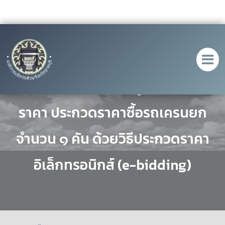
ประกาศ เรื่อง ประกาศผู้ชนะการเสนอ
ราคา ประกวดราคาซื้อรถเครนยก
จำนวน ๑ คัน ด้วยวิธีประกวดราคา
อิเล็กทรอนิกส์ (e-bidding)