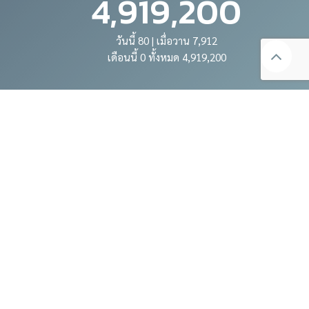
4,919,200
วันนี้ 80 | เมื่อวาน 7,912
เดือนนี้ 0 ทั้งหมด 4,919,200