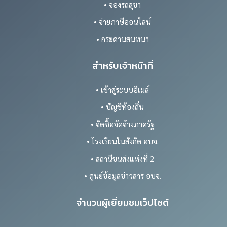
• จองรถสุขา
• จ่ายภาษีออนไลน์
• กระดานสนทนา
สำหรับเจ้าหน้าที่
• เข้าสู่ระบบอีเมล์
• บัญชีท้องถิ่น
• จัดซื้อจัดจ้างภาครัฐ
• โรงเรียนในสังกัด อบจ.
• สถานีขนส่งแห่งที่ 2
• ศูนย์ข้อมูลข่าวสาร อบจ.
จำนวนผู้เยี่ยมชมเว็ปไซต์