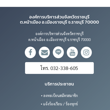
องค์การบริหารส่วนจังหวัดราชบุรี
ต.หน้าเมือง อ.เมืองราชบุรี จ.ราชบุรี 70000
องค์การบริหารส่วนจังหวัดราชบุรี
ต.หน้าเมือง อ.เมืองราชบุรี จ.ราชบุรี 70000
โทร. 032-338-605
บริการประชาชน
• ลงทะเบียนสมัครสมาชิก
• แจ้งร้องเรียน / ร้องทุกข์