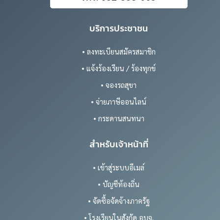
บริการประชาชน
• ลงทะเบียนสมัครสมาชิก
• แจ้งร้องเรียน / ร้องทุกข์
• จองรถสุขา
• จ่ายภาษีออนไลน์
• กระดานสนทนา
สำหรับเจ้าหน้าที่
• เข้าสู่ระบบอีเมล์
• บัญชีท้องถิ่น
• จัดซื้อจัดจ้างภาครัฐ
• โรงเรียนในสังกัด อบจ.