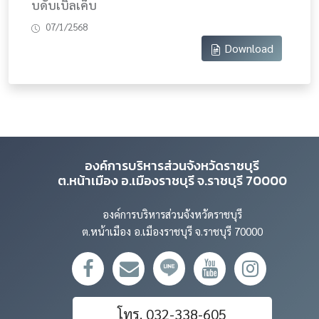
บดับเบิ้ลเค็บ
07/1/2568
Download
องค์การบริหารส่วนจังหวัดราชบุรี
ต.หน้าเมือง อ.เมืองราชบุรี จ.ราชบุรี 70000
องค์การบริหารส่วนจังหวัดราชบุรี
ต.หน้าเมือง อ.เมืองราชบุรี จ.ราชบุรี 70000
โทร. 032-338-605