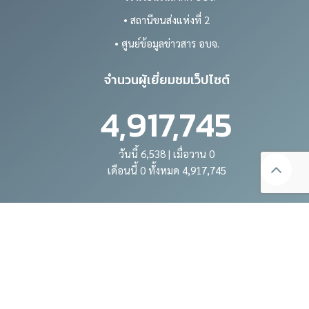
• สถานีขนส่งแห่งที่ 2
• ศูนย์ข้อมูลข่าวสาร อบจ.
จำนวนผู้เยี่ยมชมเว็ปไซต์
4,917,745
วันนี้ 6,538 | เมื่อวาน 0
เดือนนี้ 0 ทั้งหมด 4,917,745