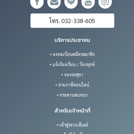
โทร. 032-338-605
บริการประชาชน
• ลงทะเบียนสมัครสมาชิก
• แจ้งร้องเรียน / ร้องทุกข์
• จองรถสุขา
• จ่ายภาษีออนไลน์
• กระดานสนทนา
สำหรับเจ้าหน้าที่
• เข้าสู่ระบบอีเมล์