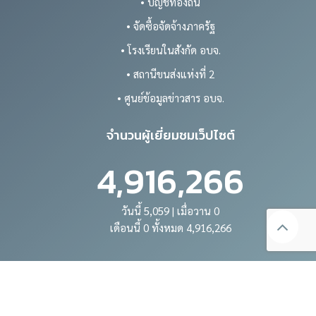
• บัญชีท้องถิ่น
• จัดซื้อจัดจ้างภาครัฐ
• โรงเรียนในสังกัด อบจ.
• สถานีขนส่งแห่งที่ 2
• ศูนย์ข้อมูลข่าวสาร อบจ.
จำนวนผู้เยี่ยมชมเว็ปไซต์
4,916,266
วันนี้ 5,059 | เมื่อวาน 0
เดือนนี้ 0 ทั้งหมด 4,916,266