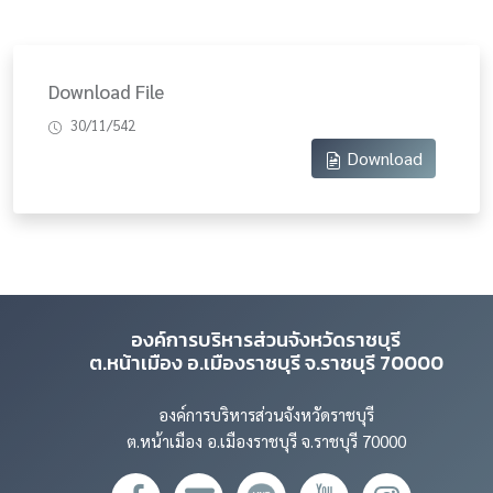
Download File
30/11/542
Download
องค์การบริหารส่วนจังหวัดราชบุรี
ต.หน้าเมือง อ.เมืองราชบุรี จ.ราชบุรี 70000
องค์การบริหารส่วนจังหวัดราชบุรี
ต.หน้าเมือง อ.เมืองราชบุรี จ.ราชบุรี 70000