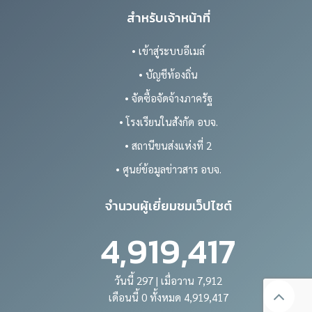
สำหรับเจ้าหน้าที่
• เข้าสู่ระบบอีเมล์
• บัญชีท้องถิ่น
• จัดซื้อจัดจ้างภาครัฐ
• โรงเรียนในสังกัด อบจ.
• สถานีขนส่งแห่งที่ 2
• ศูนย์ข้อมูลข่าวสาร อบจ.
จำนวนผู้เยี่ยมชมเว็ปไซต์
4,919,417
วันนี้ 297 | เมื่อวาน 7,912
เดือนนี้ 0 ทั้งหมด 4,919,417