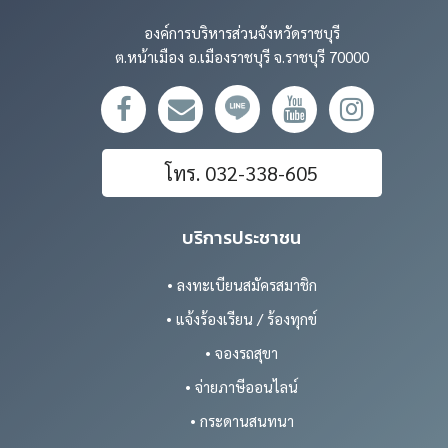
องค์การบริหารส่วนจังหวัดราชบุรี
ต.หน้าเมือง อ.เมืองราชบุรี จ.ราชบุรี 70000
โทร. 032-338-605
บริการประชาชน
• ลงทะเบียนสมัครสมาชิก
• แจ้งร้องเรียน / ร้องทุกข์
• จองรถสุขา
• จ่ายภาษีออนไลน์
• กระดานสนทนา