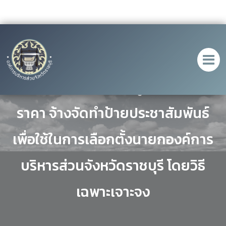
ประกาศ เรื่อง ประกาศผู้ชนะการเสนอ
ราคา จ้างจัดทำป้ายประชาสัมพันธ์
เพื่อใช้ในการเลือกตั้งนายกองค์การ
บริหารส่วนจังหวัดราชบุรี โดยวิธี
เฉพาะเจาะจง