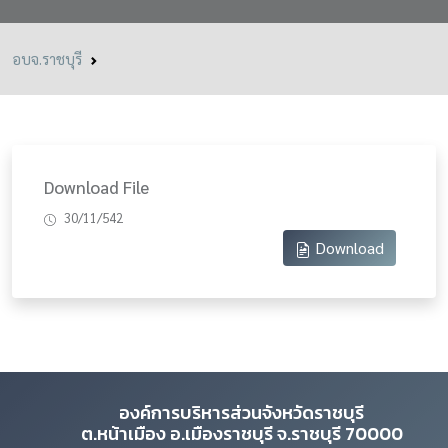
อบจ.ราชบุรี
Download File
30/11/542
Download
องค์การบริหารส่วนจังหวัดราชบุรี
ต.หน้าเมือง อ.เมืองราชบุรี จ.ราชบุรี 70000