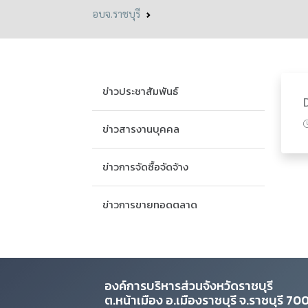
อบจ.ราชบุรี
ข่าวประชาสัมพันธ์
ข่าวสารงานบุคคล
ข่าวการจัดซื้อจัดจ้าง
ข่าวการขายทอดตลาด
องค์การบริหารส่วนจังหวัดราชบุรี
ต.หน้าเมือง อ.เมืองราชบุรี จ.ราชบุรี 7