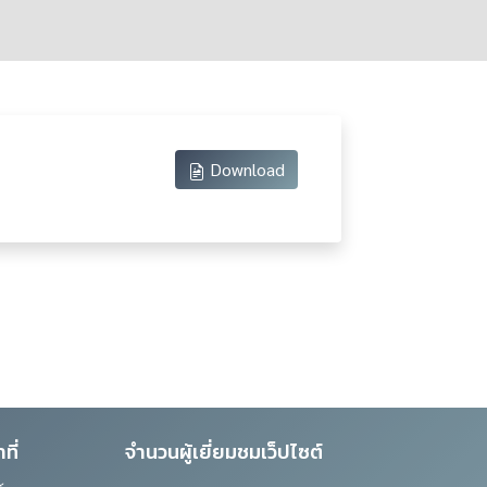
Download
ที่
จำนวนผู้เยี่ยมชมเว็ปไซต์