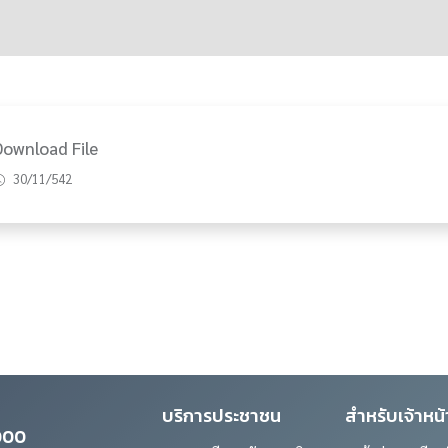
Download File
30/11/542
บริการประชาชน
สำหรับเจ้าหน้า
0000