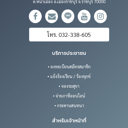
ต.หน้าเมือง อ.เมืองราชบุรี จ.ราชบุรี 70000
โทร. 032-338-605
บริการประชาชน
• ลงทะเบียนสมัครสมาชิก
• แจ้งร้องเรียน / ร้องทุกข์
• จองรถสุขา
• จ่ายภาษีออนไลน์
• กระดานสนทนา
สำหรับเจ้าหน้าที่