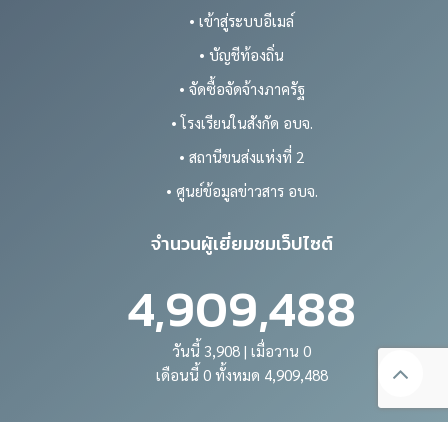
• เข้าสู่ระบบอีเมล์
• บัญชีท้องถิ่น
• จัดซื้อจัดจ้างภาครัฐ
• โรงเรียนในสังกัด อบจ.
• สถานีขนส่งแห่งที่ 2
• ศูนย์ข้อมูลข่าวสาร อบจ.
จำนวนผู้เยี่ยมชมเว็ปไซต์
4,909,488
วันนี้ 3,908 | เมื่อวาน 0
เดือนนี้ 0 ทั้งหมด 4,909,488