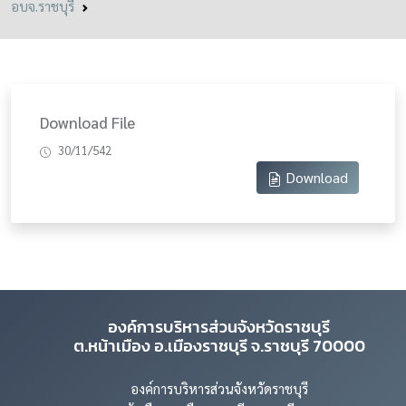
อบจ.ราชบุรี
Download File
30/11/542
Download
องค์การบริหารส่วนจังหวัดราชบุรี
ต.หน้าเมือง อ.เมืองราชบุรี จ.ราชบุรี 70000
องค์การบริหารส่วนจังหวัดราชบุรี