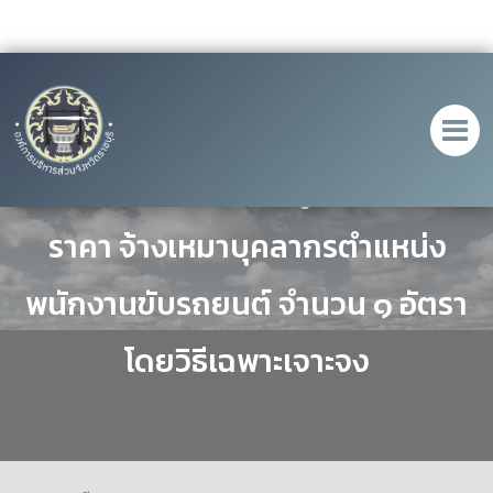
ประกาศ เรื่อง ประกาศผู้ชนะการเสนอ
ราคา จ้างเหมาบุคลากรตำแหน่ง
พนักงานขับรถยนต์ จำนวน ๑ อัตรา
โดยวิธีเฉพาะเจาะจง