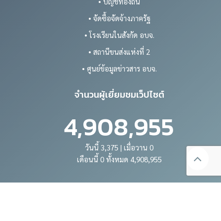
• บัญชีท้องถิ่น
• จัดซื้อจัดจ้างภาครัฐ
• โรงเรียนในสังกัด อบจ.
• สถานีขนส่งแห่งที่ 2
• ศูนย์ข้อมูลข่าวสาร อบจ.
จำนวนผู้เยี่ยมชมเว็ปไซต์
4,908,955
วันนี้ 3,375 | เมื่อวาน 0
เดือนนี้ 0 ทั้งหมด 4,908,955