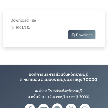
Download File
30/11/542
Download
องค์การบริหารส่วนจังหวัดราชบุรี
ต.หน้าเมือง อ.เมืองราชบุรี จ.ราชบุรี 70000
องค์การบริหารส่วนจังหวัดราชบุรี
ต.หน้าเมือง อ.เมืองราชบุรี จ.ราชบุรี 70000