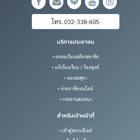
โทร. 032-338-605
บริการประชาชน
• ลงทะเบียนสมัครสมาชิก
• แจ้งร้องเรียน / ร้องทุกข์
• จองรถสุขา
• จ่ายภาษีออนไลน์
• กระดานสนทนา
สำหรับเจ้าหน้าที่
• เข้าสู่ระบบอีเมล์