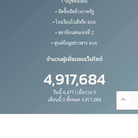
• บัญชีท้องถิ่น
• จัดซื้อจัดจ้างภาครัฐ
• โรงเรียนในสังกัด อบจ.
• สถานีขนส่งแห่งที่ 2
• ศูนย์ข้อมูลข่าวสาร อบจ.
จำนวนผู้เยี่ยมชมเว็ปไซต์
4,917,684
วันนี้ 6,477 | เมื่อวาน 0
เดือนนี้ 0 ทั้งหมด 4,917,684