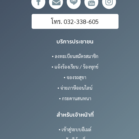
โทร. 032-338-605
บริการประชาชน
• ลงทะเบียนสมัครสมาชิก
• แจ้งร้องเรียน / ร้องทุกข์
• จองรถสุขา
• จ่ายภาษีออนไลน์
• กระดานสนทนา
สำหรับเจ้าหน้าที่
• เข้าสู่ระบบอีเมล์