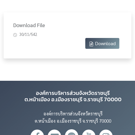
Download File
30/11/542
Download
องค์การบริหารส่วนจังหวัดราชบุรี
ต.หน้าเมือง อ.เมืองราชบุรี จ.ราชบุรี 70000
องค์การบริหารส่วนจังหวัดราชบุรี
ต.หน้าเมือง อ.เมืองราชบุรี จ.ราชบุรี 70000