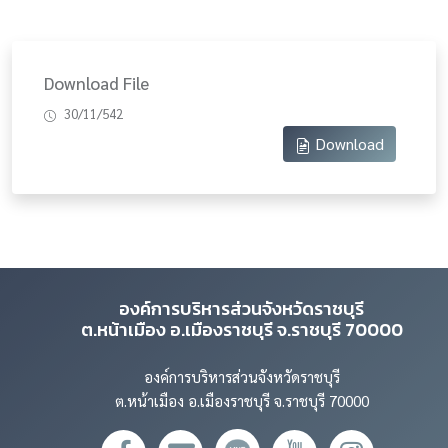
Download File
30/11/542
Download
องค์การบริหารส่วนจังหวัดราชบุรี
ต.หน้าเมือง อ.เมืองราชบุรี จ.ราชบุรี 70000
องค์การบริหารส่วนจังหวัดราชบุรี
ต.หน้าเมือง อ.เมืองราชบุรี จ.ราชบุรี 70000