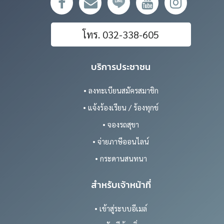
โทร. 032-338-605
บริการประชาชน
• ลงทะเบียนสมัครสมาชิก
• แจ้งร้องเรียน / ร้องทุกข์
• จองรถสุขา
• จ่ายภาษีออนไลน์
• กระดานสนทนา
สำหรับเจ้าหน้าที่
• เข้าสู่ระบบอีเมล์