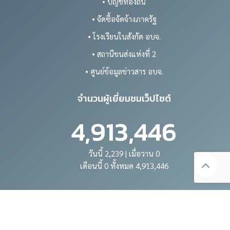
• บัญชีท้องถิ่น
• จัดซื้อจัดจ้างภาครัฐ
• โรงเรียนในสังกัด อบจ.
• สถานีขนส่งแห่งที่ 2
• ศูนย์ข้อมูลข่าวสาร อบจ.
จำนวนผู้เยี่ยมชมเว็ปไซต์
4,913,446
วันนี้ 2,239 | เมื่อวาน 0
เดือนนี้ 0 ทั้งหมด 4,913,446