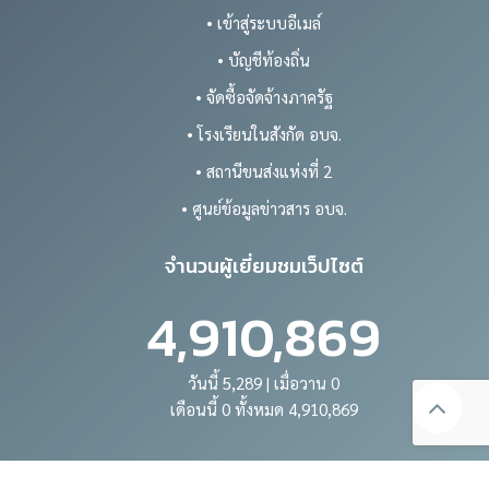
• เข้าสู่ระบบอีเมล์
• บัญชีท้องถิ่น
• จัดซื้อจัดจ้างภาครัฐ
• โรงเรียนในสังกัด อบจ.
• สถานีขนส่งแห่งที่ 2
• ศูนย์ข้อมูลข่าวสาร อบจ.
จำนวนผู้เยี่ยมชมเว็ปไซต์
4,910,869
วันนี้ 5,289 | เมื่อวาน 0
เดือนนี้ 0 ทั้งหมด 4,910,869