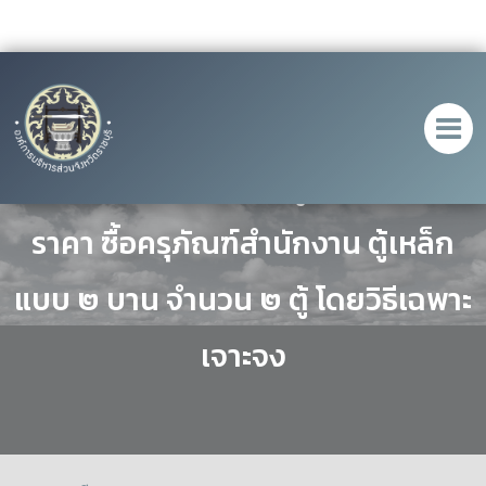
ประกาศ เรื่อง ประกาศผู้ชนะการเสนอ
ราคา ซื้อครุภัณฑ์สำนักงาน ตู้เหล็ก
แบบ ๒ บาน จำนวน ๒ ตู้ โดยวิธีเฉพาะ
เจาะจง