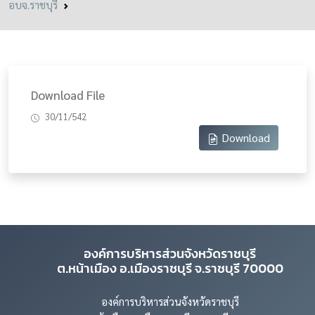
อบจ.ราชบุรี
Download File
30/11/542
Download
องค์การบริหารส่วนจังหวัดราชบุรี
ต.หน้าเมือง อ.เมืองราชบุรี จ.ราชบุรี 70000
องค์การบริหารส่วนจังหวัดราชบุรี