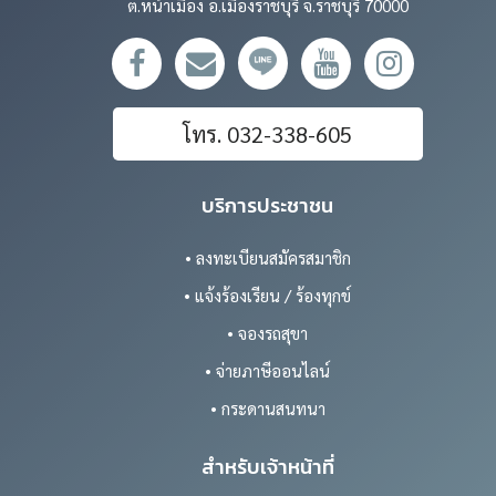
ต.หน้าเมือง อ.เมืองราชบุรี จ.ราชบุรี 70000
โทร. 032-338-605
บริการประชาชน
• ลงทะเบียนสมัครสมาชิก
• แจ้งร้องเรียน / ร้องทุกข์
• จองรถสุขา
• จ่ายภาษีออนไลน์
• กระดานสนทนา
สำหรับเจ้าหน้าที่