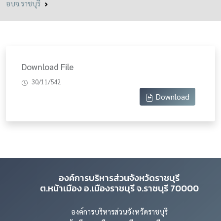
อบจ.ราชบุรี
Download File
30/11/542
Download
องค์การบริหารส่วนจังหวัดราชบุรี
ต.หน้าเมือง อ.เมืองราชบุรี จ.ราชบุรี 70000
องค์การบริหารส่วนจังหวัดราชบุรี