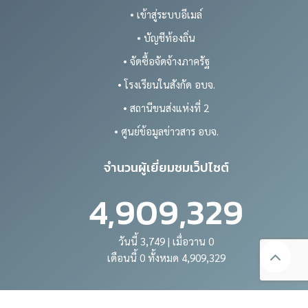
• เข้าสู่ระบบอีเมล์
• บัญชีท้องถิ่น
• จัดซื้อจัดจ้างภาครัฐ
• โรงเรียนในสังกัด อบจ.
• สถานีขนส่งแห่งที่ 2
• ศูนย์ข้อมูลข่าวสาร อบจ.
จำนวนผู้เยี่ยมชมเว็ปไซต์
4,909,329
วันนี้ 3,749 | เมื่อวาน 0
เดือนนี้ 0 ทั้งหมด 4,909,329