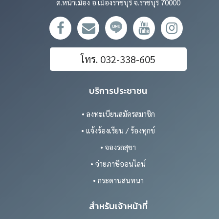
ต.หน้าเมือง อ.เมืองราชบุรี จ.ราชบุรี 70000
โทร. 032-338-605
บริการประชาชน
• ลงทะเบียนสมัครสมาชิก
• แจ้งร้องเรียน / ร้องทุกข์
• จองรถสุขา
• จ่ายภาษีออนไลน์
• กระดานสนทนา
สำหรับเจ้าหน้าที่