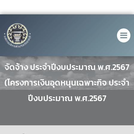
ประกาศ เรื่องเผยแพร่แผนการจัดซื้อ
จัดจ้าง ประจำปีงบประมาณ พ.ศ.2567
(โครงการเงินอุดหนุนเฉพาะกิจ ประจำ
ปีงบประมาณ พ.ศ.2567