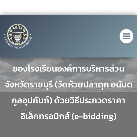
ประกวดราคาซื้อรถบัสปรับอากาศ
ของโรงเรียนองค์การบริหารส่วน
จังหวัดราชบุรี (วัดห้วยปลาดุก อนันต
กูลอุปถัมภ์) ด้วยวิธีประกวดราคา
อิเล็กทรอนิกส์ (e-bidding)