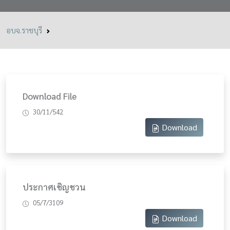
อบจ.ราชบุรี
Download File
30/11/542
Download
ประกาศเชิญชวน
05/7/3109
Download