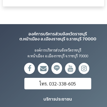
องค์การบริหารส่วนจังหวัดราชบุรี
ต.หน้าเมือง อ.เมืองราชบุรี จ.ราชบุรี 70000
องค์การบริหารส่วนจังหวัดราชบุรี
ต.หน้าเมือง อ.เมืองราชบุรี จ.ราชบุรี 70000
โทร. 032-338-605
บริการประชาชน