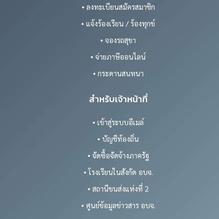
• ลงทะเบียนสมัครสมาชิก
• แจ้งร้องเรียน / ร้องทุกข์
• จองรถสุขา
• จ่ายภาษีออนไลน์
• กระดานสนทนา
สำหรับเจ้าหน้าที่
• เข้าสู่ระบบอีเมล์
• บัญชีท้องถิ่น
• จัดซื้อจัดจ้างภาครัฐ
• โรงเรียนในสังกัด อบจ.
• สถานีขนส่งแห่งที่ 2
• ศูนย์ข้อมูลข่าวสาร อบจ.