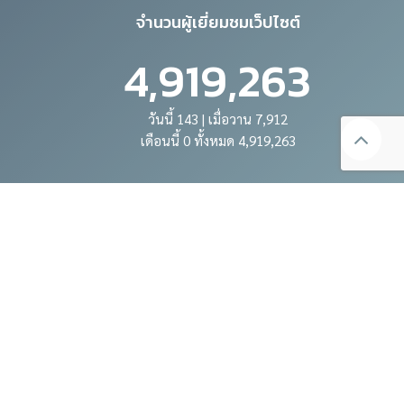
จำนวนผู้เยี่ยมชมเว็ปไซต์
4,919,263
วันนี้ 143 | เมื่อวาน 7,912
เดือนนี้ 0 ทั้งหมด 4,919,263