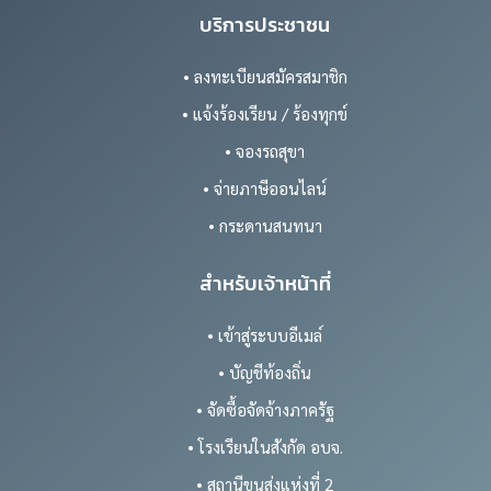
บริการประชาชน
• ลงทะเบียนสมัครสมาชิก
• แจ้งร้องเรียน / ร้องทุกข์
• จองรถสุขา
• จ่ายภาษีออนไลน์
• กระดานสนทนา
สำหรับเจ้าหน้าที่
• เข้าสู่ระบบอีเมล์
• บัญชีท้องถิ่น
• จัดซื้อจัดจ้างภาครัฐ
• โรงเรียนในสังกัด อบจ.
• สถานีขนส่งแห่งที่ 2