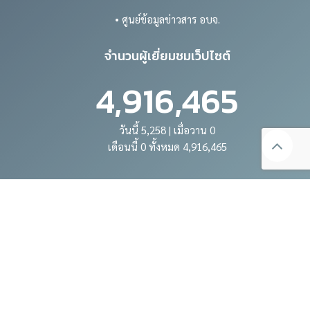
• ศูนย์ข้อมูลข่าวสาร อบจ.
จำนวนผู้เยี่ยมชมเว็ปไซต์
4,916,465
วันนี้ 5,258 | เมื่อวาน 0
เดือนนี้ 0 ทั้งหมด 4,916,465