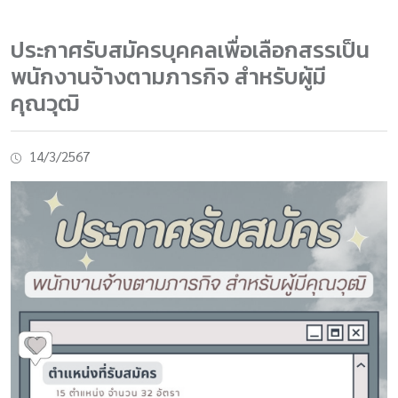
ประกาศรับสมัครบุคคลเพื่อเลือกสรรเป็น
พนักงานจ้างตามภารกิจ สำหรับผู้มี
คุณวุฒิ
14/3/2567