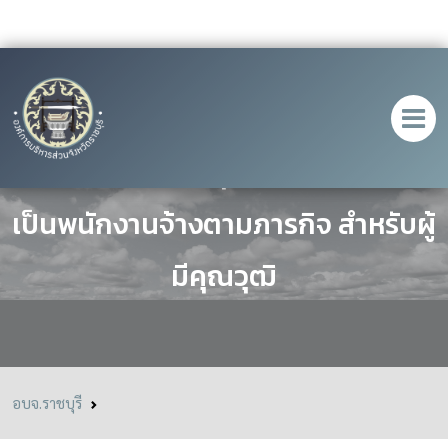
ประกาศรับสมัครบุคคลเพื่อเลือกสรร
เป็นพนักงานจ้างตามภารกิจ สำหรับผู้
มีคุณวุฒิ
อบจ.ราชบุรี