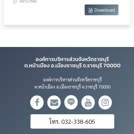
30/11/542
Download
องค์การบริหารส่วนจังหวัดราชบุรี
ต.หน้าเมือง อ.เมืองราชบุรี จ.ราชบุรี 70000
องค์การบริหารส่วนจังหวัดราชบุรี
ต.หน้าเมือง อ.เมืองราชบุรี จ.ราชบุรี 70000
โทร. 032-338-605