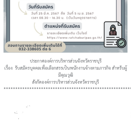
ประกาศองค์การบริหารส่วนจังหวัดราชบุรี
เรื่อง รับสมัครบุคคลเพื่อเลือกสรรเป็นพนักงานจ้างตามภารกิจ สำหรับผู้
มีคุณวุฒิ
สังกัดองค์การบริหารส่วนจังหวัดราชบุรี
******************************************************