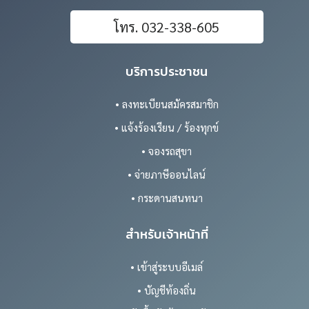
โทร. 032-338-605
บริการประชาชน
• ลงทะเบียนสมัครสมาชิก
• แจ้งร้องเรียน / ร้องทุกข์
• จองรถสุขา
• จ่ายภาษีออนไลน์
• กระดานสนทนา
สำหรับเจ้าหน้าที่
• เข้าสู่ระบบอีเมล์
• บัญชีท้องถิ่น