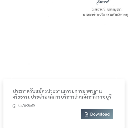
Previous
Next
ประกาศรับสมัครประธานกรรมการมาตรฐาน
จริยธรรมประจำองค์การบริหารส่วนจังหวัดราชบุรี
05/6/2569
Download