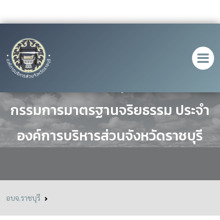
ประกาศรับสมัครบุคคลเป็นคณะ
กรรมการมาตรฐานจริยธรรม ประจำ
องค์การบริหารส่วนจังหวัดราชบุรี
อบจ.ราชบุรี