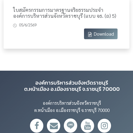
ใบสมัครกรรมการมาตรฐานจริยธรรมประจำ
องค์การบริหารส่วนจังหวัดราชบุรี (แบบ จธ. (ถ) 5)
05/6/2569
Download
องค์การบริหารส่วนจังหวัดราชบุรี
ต.หน้าเมือง อ.เมืองราชบุรี จ.ราชบุรี 70000
องค์การบริหารส่วนจังหวัดราชบุรี
ต.หน้าเมือง อ.เมืองราชบุรี จ.ราชบุรี 70000