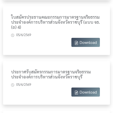
ใบสมัครประธานคณะกรรมการมาตรฐานจริยธรรม
ประจำองค์การบริหารส่วนจังหวัดราชบุรี (แบบ จธ.
(ถ) 4)
05/6/2569
Download
ประกาศรับสมัครกรรมการมาตรฐานจริยธรรม
ประจำองค์การบริหารส่วนจังหวัดราชบุรี
05/6/2569
Download