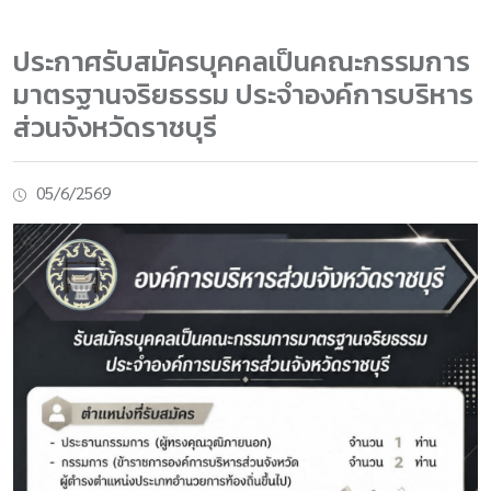
ประกาศรับสมัครบุคคลเป็นคณะกรรมการ
มาตรฐานจริยธรรม ประจำองค์การบริหาร
ส่วนจังหวัดราชบุรี
05/6/2569