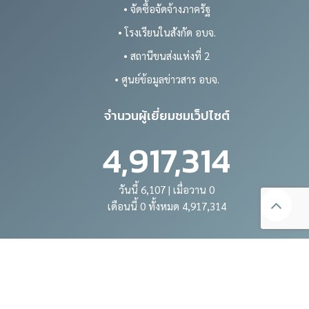
• จัดซื้อจัดจ้างภาครัฐ
• โรงเรียนในสังกัด อบจ.
• สถานีขนส่งแห่งที่ 2
• ศูนย์ข้อมูลข่าวสาร อบจ.
จำนวนผู้เยี่ยมชมเว็ปไซต์
4,917,314
วันนี้ 6,107 | เมื่อวาน 0
เดือนนี้ 0 ทั้งหมด 4,917,314