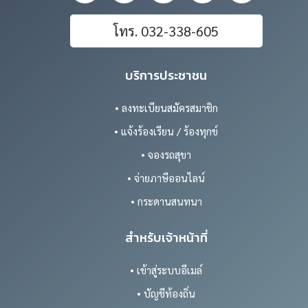
โทร. 032-338-605
บริการประชาชน
• ลงทะเบียนสมัครสมาชิก
• แจ้งร้องเรียน / ร้องทุกข์
• จองรถสุขา
• จ่ายภาษีออนไลน์
• กระดานสนทนา
สำหรับเจ้าหน้าที่
• เข้าสู่ระบบอีเมล์
• บัญชีท้องถิ่น