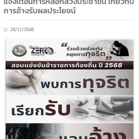
แจ้งเตือนการหลอกลวงประชาชน เกี่ยวกับ
การอ้างรับผลประโยชน์
28/11/2568