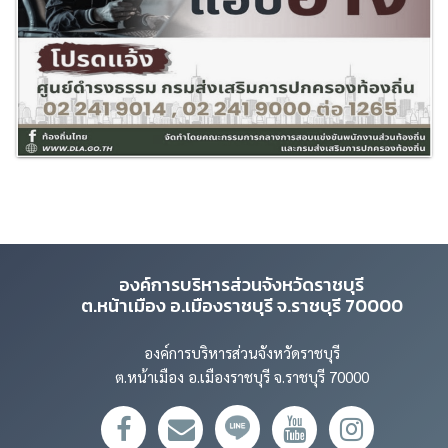
Previous
Next
องค์การบริหารส่วนจังหวัดราชบุรี
ต.หน้าเมือง อ.เมืองราชบุรี จ.ราชบุรี 70000
องค์การบริหารส่วนจังหวัดราชบุรี
ต.หน้าเมือง อ.เมืองราชบุรี จ.ราชบุรี 70000