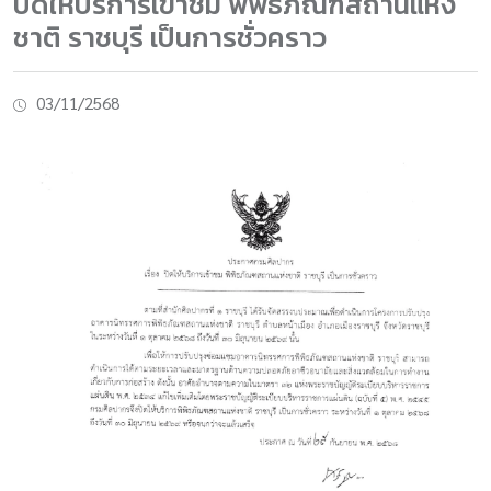
ปิดให้บริการเข้าชม พิพิธภัณฑสถานแห่ง
ชาติ ราชบุรี เป็นการชั่วคราว
03/11/2568