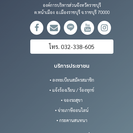
องค์การบริหารส่วนจังหวัดราชบุรี
ต.หน้าเมือง อ.เมืองราชบุรี จ.ราชบุรี 70000
โทร. 032-338-605
บริการประชาชน
• ลงทะเบียนสมัครสมาชิก
• แจ้งร้องเรียน / ร้องทุกข์
• จองรถสุขา
• จ่ายภาษีออนไลน์
• กระดานสนทนา