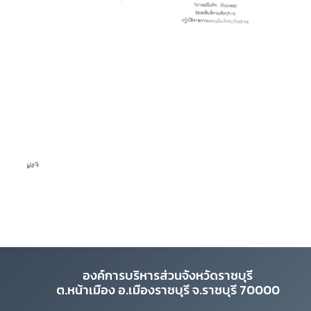
Previous
Next
องค์การบริหารส่วนจังหวัดราชบุรี
ต.หน้าเมือง อ.เมืองราชบุรี จ.ราชบุรี 70000