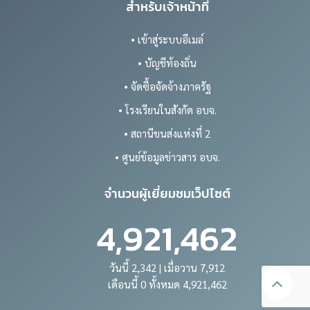
สำหรับเจ้าหน้าที่
• เข้าสู่ระบบอีเมล์
• บัญชีท้องถิ่น
• จัดซื้อจัดจ้างภาครัฐ
• โรงเรียนในสังกัด อบจ.
• สถานีขนส่งแห่งที่ 2
• ศูนย์ข้อมูลข่าวสาร อบจ.
จำนวนผู้เยี่ยมชมเว็ปไซต์
4,921,462
วันนี้ 2,342 | เมื่อวาน 7,912
เดือนนี้ 0 ทั้งหมด 4,921,462