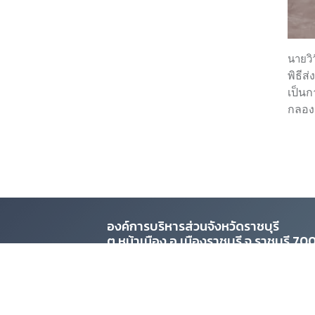
นายวิ
พิธีส
เป็นก
กลองค
องค์การบริหารส่วนจังหวัดราชบุรี
ต.หน้าเมือง อ.เมืองราชบุรี จ.ราชบุรี 7
องค์การบริหารส่วนจังหวัดราชบุรี
ต.หน้าเมือง อ.เมืองราชบุรี จ.ราชบุรี 70000