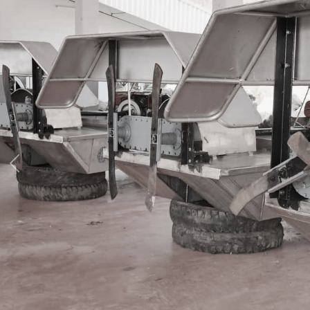
Previous