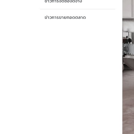
ข่าวการจัดซื้อจัดจ้าง
ข่าวการขายทอดตลาด