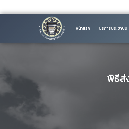
หน้าแรก
บริการประชาชน
พิธีส