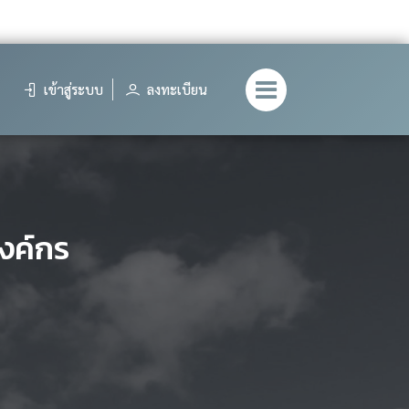
เข้าสู่ระบบ
ลงทะเบียน
องค์กร