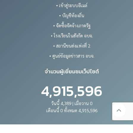
• เข้าสู่ระบบอีเมล์
• บัญชีท้องถิ่น
• จัดซื้อจัดจ้างภาครัฐ
• โรงเรียนในสังกัด อบจ.
• สถานีขนส่งแห่งที่ 2
• ศูนย์ข้อมูลข่าวสาร อบจ.
จำนวนผู้เยี่ยมชมเว็ปไซต์
4,915,596
วันนี้ 4,389 | เมื่อวาน 0
เดือนนี้ 0 ทั้งหมด 4,915,596