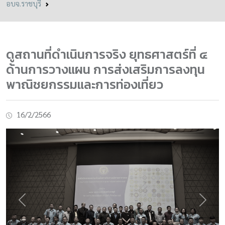
อบจ.ราชบุรี
ดูสถานที่ดำเนินการจริง ยุทธศาสตร์ที่ ๔
ด้านการวางแผน การส่งเสริมการลงทุน
พาณิชยกรรมและการท่องเที่ยว
16/2/2566
Previous
Next