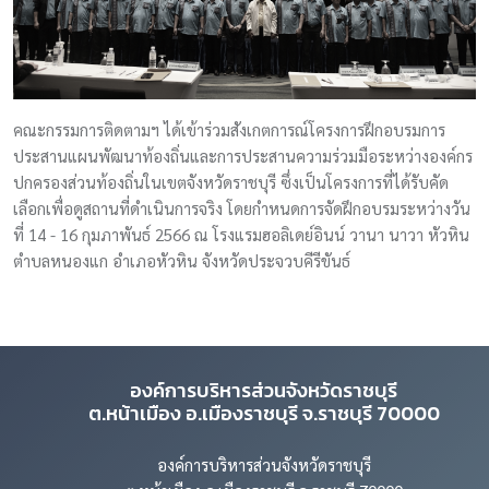
คณะกรรมการติดตามฯ ได้เข้าร่วมสังเกตการณ์โครงการฝึกอบรมการ
ประสานแผนพัฒนาท้องถิ่นและการประสานความร่วมมือระหว่างองค์กร
ปกครองส่วนท้องถิ่นในเขตจังหวัดราชบุรี ซึ่งเป็นโครงการที่ได้รับคัด
เลือกเพื่อดูสถานที่ดำเนินการจริง โดยกำหนดการจัดฝึกอบรมระหว่างวัน
ที่ 14 - 16 กุมภาพันธ์ 2566 ณ โรงแรมฮอลิเดย์อินน์ วานา นาวา หัวหิน
ตำบลหนองแก อำเภอหัวหิน จังหวัดประจวบคีรีขันธ์
องค์การบริหารส่วนจังหวัดราชบุรี
ต.หน้าเมือง อ.เมืองราชบุรี จ.ราชบุรี 70000
องค์การบริหารส่วนจังหวัดราชบุรี