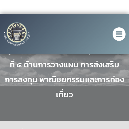
ดูสถานที่ดำเนินการจริง ยุทธศาสตร์
ที่ ๔ ด้านการวางแผน การส่งเสริม
การลงทุน พาณิชยกรรมและการท่อง
เที่ยว