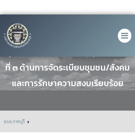
ดูสถานที่ดำเนินการจริง ยุทธศาสตร์
ที่ ๓ ด้านการจัดระเบียบชุมชน/สังคม
และการรักษาความสงบเรียบร้อย
อบจ.ราชบุรี