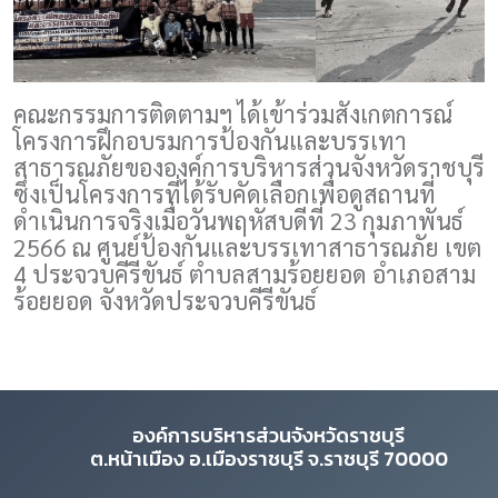
คณะกรรมการติดตามฯ ได้เข้าร่วมสังเกตการณ์
โครงการฝึกอบรมการป้องกันและบรรเทา
สาธารณภัยขององค์การบริหารส่วนจังหวัดราชบุรี
ซึ่งเป็นโครงการที่ได้รับคัดเลือกเพื่อดูสถานที่
ดำเนินการจริงเมื่อวันพฤหัสบดีที่ 23 กุมภาพันธ์
2566 ณ ศูนย์ป้องกันและบรรเทาสาธารณภัย เขต
4 ประจวบคีรีขันธ์ ตำบลสามร้อยยอด อำเภอสาม
ร้อยยอด จังหวัดประจวบคีรีขันธ์
องค์การบริหารส่วนจังหวัดราชบุรี
ต.หน้าเมือง อ.เมืองราชบุรี จ.ราชบุรี 70000