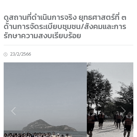
ดูสถานที่ดำเนินการจริง ยุทธศาสตร์ที่ ๓
ด้านการจัดระเบียบชุมชน/สังคมและการ
รักษาความสงบเรียบร้อย
23/2/2566
Previous
Next