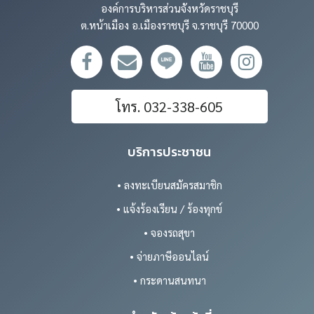
องค์การบริหารส่วนจังหวัดราชบุรี
ต.หน้าเมือง อ.เมืองราชบุรี จ.ราชบุรี 70000
โทร. 032-338-605
บริการประชาชน
• ลงทะเบียนสมัครสมาชิก
• แจ้งร้องเรียน / ร้องทุกข์
• จองรถสุขา
• จ่ายภาษีออนไลน์
• กระดานสนทนา