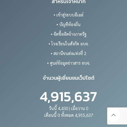
สำหรับเจ้าหน้าที่
• เข้าสู่ระบบอีเมล์
• บัญชีท้องถิ่น
• จัดซื้อจัดจ้างภาครัฐ
• โรงเรียนในสังกัด อบจ.
• สถานีขนส่งแห่งที่ 2
• ศูนย์ข้อมูลข่าวสาร อบจ.
จำนวนผู้เยี่ยมชมเว็ปไซต์
4,915,637
วันนี้ 4,430 | เมื่อวาน 0
เดือนนี้ 0 ทั้งหมด 4,915,637