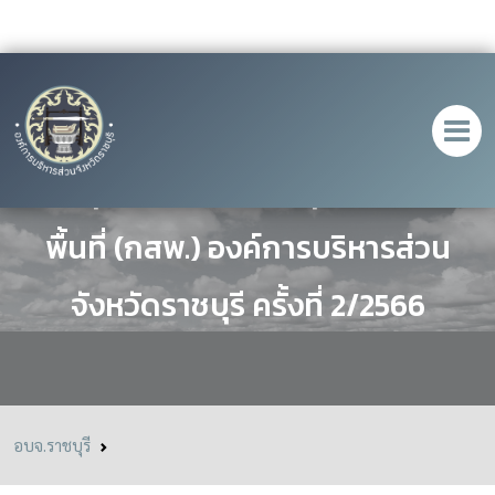
ประชุมคณะกรรมการสุขภาพระดับ
พื้นที่ (กสพ.) องค์การบริหารส่วน
จังหวัดราชบุรี ครั้งที่ 2/2566
อบจ.ราชบุรี