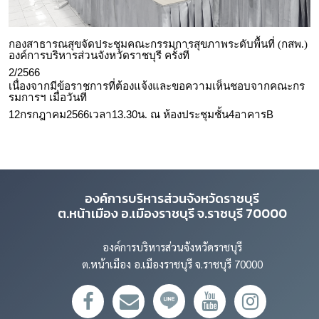
กองสาธารณสุขจัดประชุมคณะกรรมการสุขภาพระดับพื้นที่ (กสพ.)
องค์การบริหารส่วนจังหวัดราชบุรี ครั้งที่
2/2566
เนื่องจากมีข้อราชการที่ต้องแจ้งและขอความเห็นชอบจากคณะกร
รมการฯ เมื่อวันที่
12
กรกฎาคม
2566
เวลา
13.30
น. ณ ห้องประชุมชั้น
4
อาคาร
B
องค์การบริหารส่วนจังหวัดราชบุรี
ต.หน้าเมือง อ.เมืองราชบุรี จ.ราชบุรี 70000
องค์การบริหารส่วนจังหวัดราชบุรี
ต.หน้าเมือง อ.เมืองราชบุรี จ.ราชบุรี 70000