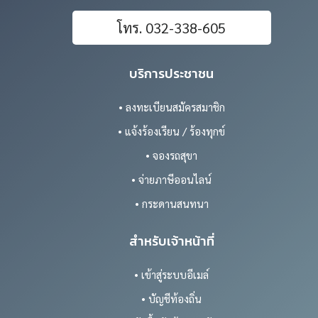
โทร. 032-338-605
บริการประชาชน
• ลงทะเบียนสมัครสมาชิก
• แจ้งร้องเรียน / ร้องทุกข์
• จองรถสุขา
• จ่ายภาษีออนไลน์
• กระดานสนทนา
สำหรับเจ้าหน้าที่
• เข้าสู่ระบบอีเมล์
• บัญชีท้องถิ่น