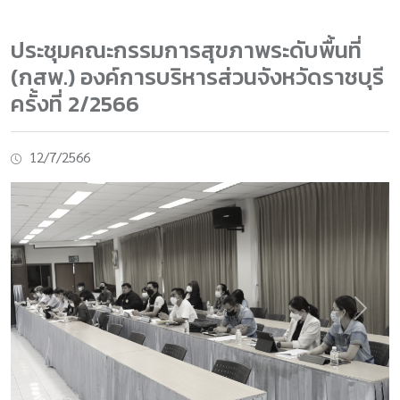
ประชุมคณะกรรมการสุขภาพระดับพื้นที่
(กสพ.) องค์การบริหารส่วนจังหวัดราชบุรี
ครั้งที่ 2/2566
12/7/2566
Previous
Next