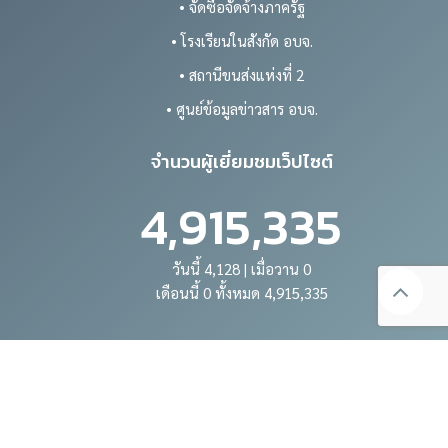
• จัดซื้อจัดจ้างภาครัฐ
• โรงเรียนในสังกัด อบจ.
• สถานีขนส่งแห่งที่ 2
• ศูนย์ข้อมูลข่าวสาร อบจ.
จำนวนผู้เยี่ยมชมเว็ปไซต์
4,915,335
วันนี้ 4,128 | เมื่อวาน 0
เดือนนี้ 0 ทั้งหมด 4,915,335