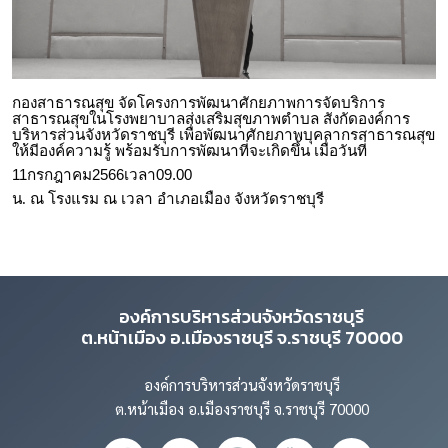
กองสาธารณสุข จัดโครงการพัฒนาศักยภาพการจัดบริการ
สาธารณสุขในโรงพยาบาลส่งเสริมสุขภาพตำบล สังกัดองค์การ
บริหารส่วนจังหวัดราชบุรี เพื่อพัฒนาศักยภาพบุคลากรสาธารณสุข
ให้มีองค์ความรู้ พร้อมรับการพัฒนาที่จะเกิดขึ้น เมื่อวันที่
11
กรกฎาคม
2566
เวลา
09.00
น. ณ โรงแรม ณ เวลา อำเภอเมือง จังหวัดราชบุรี
องค์การบริหารส่วนจังหวัดราชบุรี
ต.หน้าเมือง อ.เมืองราชบุรี จ.ราชบุรี 70000
องค์การบริหารส่วนจังหวัดราชบุรี
ต.หน้าเมือง อ.เมืองราชบุรี จ.ราชบุรี 70000