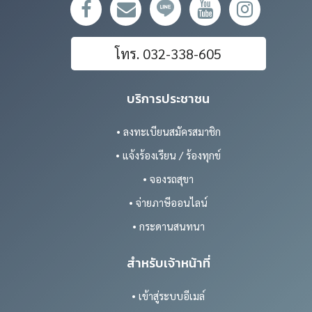
โทร. 032-338-605
บริการประชาชน
• ลงทะเบียนสมัครสมาชิก
• แจ้งร้องเรียน / ร้องทุกข์
• จองรถสุขา
• จ่ายภาษีออนไลน์
• กระดานสนทนา
สำหรับเจ้าหน้าที่
• เข้าสู่ระบบอีเมล์