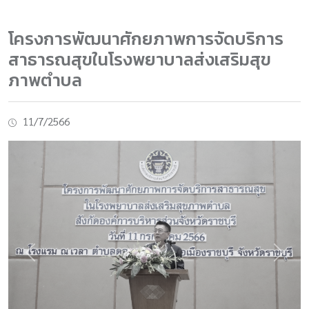
โครงการพัฒนาศักยภาพการจัดบริการ
สาธารณสุขในโรงพยาบาลส่งเสริมสุข
ภาพตำบล
11/7/2566
Previous
Next