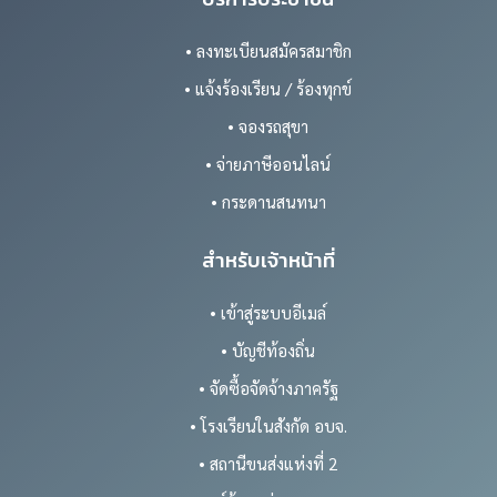
• แจ้งร้องเรียน / ร้องทุกข์
• จองรถสุขา
• จ่ายภาษีออนไลน์
• กระดานสนทนา
สำหรับเจ้าหน้าที่
• เข้าสู่ระบบอีเมล์
• บัญชีท้องถิ่น
• จัดซื้อจัดจ้างภาครัฐ
• โรงเรียนในสังกัด อบจ.
• สถานีขนส่งแห่งที่ 2
• ศูนย์ข้อมูลข่าวสาร อบจ.
จำนวนผู้เยี่ยมชมเว็ปไซต์