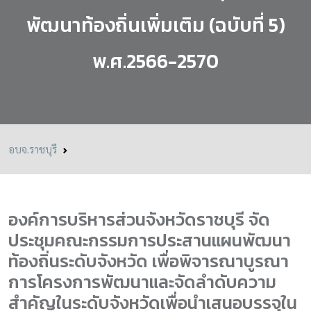
พัฒนาท้องถิ่นเพิ่มเติม (ฉบับที่ 5)
พ.ศ.2566-2570
อบจ.ราชบุรี
องค์การบริหารส่วนจังหวัดราชบุรี จัด
ประชุมคณะกรรมการประสานแผนพัฒนา
ท้องถิ่นระดับจังหวัด เพื่อพิจารณาบูรณา
การโครงการพัฒนาและจัดลำดับความ
สำคัญในระดับจังหวัดเพื่อนำเสนอบรรจุใน