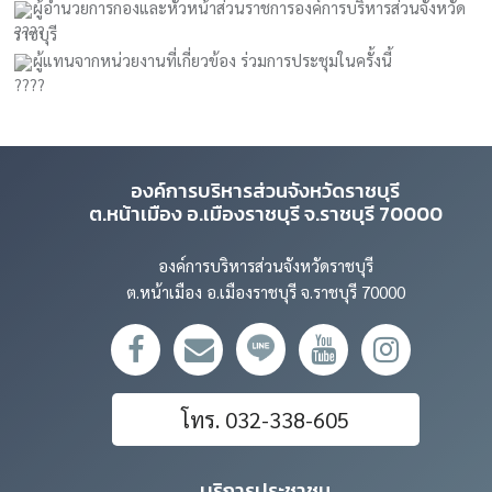
องค์การบริหารส่วนจังหวัดราชบุรี
ต.หน้าเมือง อ.เมืองราชบุรี จ.ราชบุรี 70000
องค์การบริหารส่วนจังหวัดราชบุรี
ต.หน้าเมือง อ.เมืองราชบุรี จ.ราชบุรี 70000
โทร. 032-338-605
บริการประชาชน
• ลงทะเบียนสมัครสมาชิก