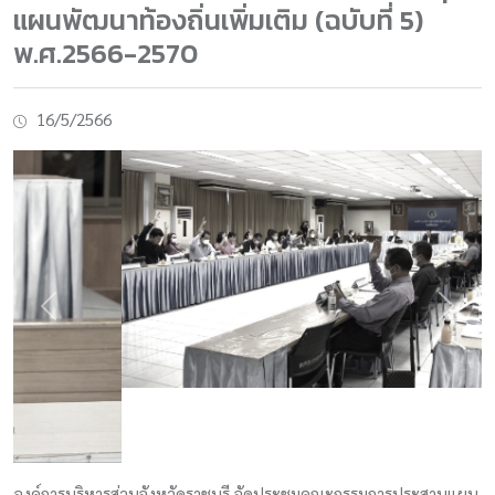
แผนพัฒนาท้องถิ่นเพิ่มเติม (ฉบับที่ 5)
พ.ศ.2566-2570
16/5/2566
Previous
Next
องค์การบริหารส่วนจังหวัดราชบุรี จัดประชุมคณะกรรมการประสานแผน
พัฒนาท้องถิ่นระดับจังหวัด เพื่อพิจารณาบูรณาการโครงการพัฒนาและ
จัดลำดับความสำคัญในระดับจังหวัดเพื่อนำเสนอบรรจุในแผนพัฒนา