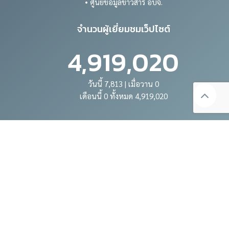
4,919,020
วันนี้ 7,813 | เมื่อวาน 0
เดือนนี้ 0 ทั้งหมด 4,919,020