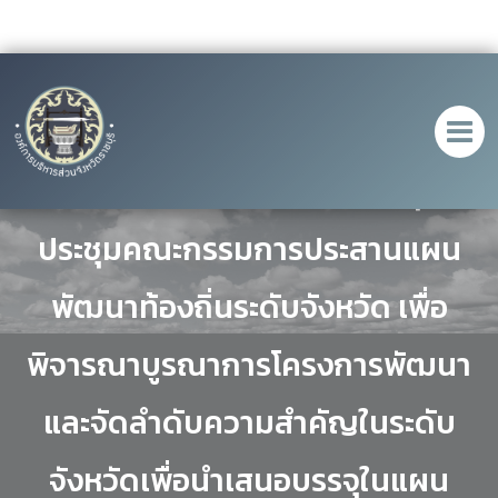
องค์การบริหารส่วนจังหวัดราชบุรี จัด
ประชุมคณะกรรมการประสานแผน
พัฒนาท้องถิ่นระดับจังหวัด เพื่อ
พิจารณาบูรณาการโครงการพัฒนา
และจัดลำดับความสำคัญในระดับ
จังหวัดเพื่อนำเสนอบรรจุในแผน