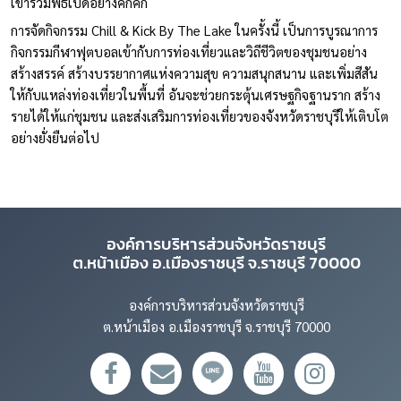
เข้าร่วมพิธีเปิดอย่างคึกคัก
การจัดกิจกรรม Chill & Kick By The Lake ในครั้งนี้ เป็นการบูรณาการ
กิจกรรมกีฬาฟุตบอลเข้ากับการท่องเที่ยวและวิถีชีวิตของชุมชนอย่าง
สร้างสรรค์ สร้างบรรยากาศแห่งความสุข ความสนุกสนาน และเพิ่มสีสัน
ให้กับแหล่งท่องเที่ยวในพื้นที่ อันจะช่วยกระตุ้นเศรษฐกิจฐานราก สร้าง
รายได้ให้แก่ชุมชน และส่งเสริมการท่องเที่ยวของจังหวัดราชบุรีให้เติบโต
อย่างยั่งยืนต่อไป
องค์การบริหารส่วนจังหวัดราชบุรี
ต.หน้าเมือง อ.เมืองราชบุรี จ.ราชบุรี 70000
องค์การบริหารส่วนจังหวัดราชบุรี
ต.หน้าเมือง อ.เมืองราชบุรี จ.ราชบุรี 70000