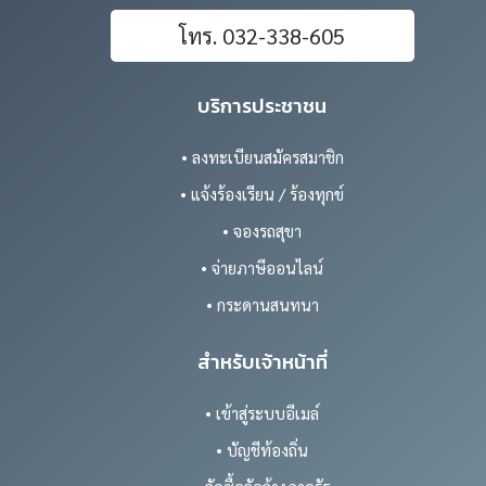
โทร. 032-338-605
บริการประชาชน
• ลงทะเบียนสมัครสมาชิก
• แจ้งร้องเรียน / ร้องทุกข์
• จองรถสุขา
• จ่ายภาษีออนไลน์
• กระดานสนทนา
สำหรับเจ้าหน้าที่
• เข้าสู่ระบบอีเมล์
• บัญชีท้องถิ่น