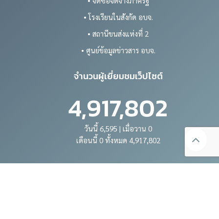
• จัดซื้อจัดจ้างภาครัฐ
• โรงเรียนในสังกัด อบจ.
• สถานีขนส่งแห่งที่ 2
• ศูนย์ข้อมูลข่าวสาร อบจ.
จำนวนผู้เยี่ยมชมเว็ปไซต์
4,917,802
วันนี้ 6,595 | เมื่อวาน 0
เดือนนี้ 0 ทั้งหมด 4,917,802