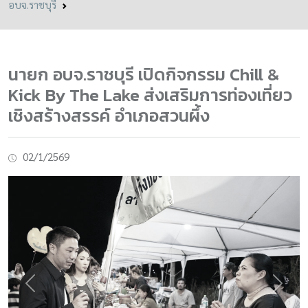
อบจ.ราชบุรี
นายก อบจ.ราชบุรี เปิดกิจกรรม Chill &
Kick By The Lake ส่งเสริมการท่องเที่ยว
เชิงสร้างสรรค์ อำเภอสวนผึ้ง
02/1/2569
Previous
Next