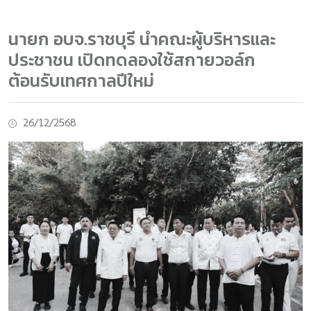
นายก อบจ.ราชบุรี นำคณะผู้บริหารและ
ประชาชน เปิดทดลองใช้สกายวอล์ก
ต้อนรับเทศกาลปีใหม่
26/12/2568
Previous
Next