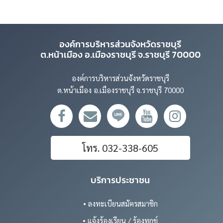
องค์การบริหารส่วนจังหวัดราชบุรี
ต.หน้าเมือง อ.เมืองราชบุรี จ.ราชบุรี 70000
องค์การบริหารส่วนจังหวัดราชบุรี
ต.หน้าเมือง อ.เมืองราชบุรี จ.ราชบุรี 70000
โทร. 032-338-605
บริการประชาชน
• ลงทะเบียนสมัครสมาชิก
• แจ้งร้องเรียน / ร้องทุกข์