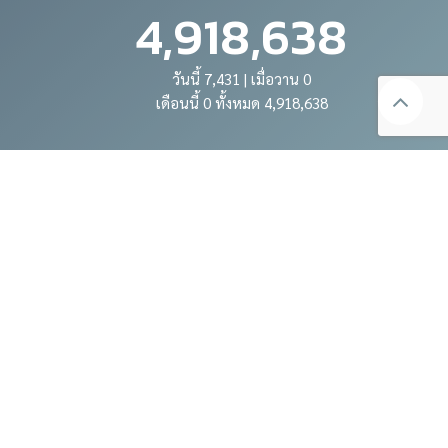
4,918,638
วันนี้ 7,431 | เมื่อวาน 0
เดือนนี้ 0 ทั้งหมด 4,918,638