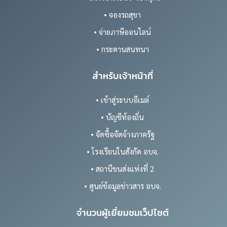
• จองรถสุขา
• จ่ายภาษีออนไลน์
• กระดานสนทนา
สำหรับเจ้าหน้าที่
• เข้าสู่ระบบอีเมล์
• บัญชีท้องถิ่น
• จัดซื้อจัดจ้างภาครัฐ
• โรงเรียนในสังกัด อบจ.
• สถานีขนส่งแห่งที่ 2
• ศูนย์ข้อมูลข่าวสาร อบจ.
จำนวนผู้เยี่ยมชมเว็ปไซต์