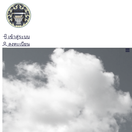
เข้าสู่ระบบ
ลงทะเบียน