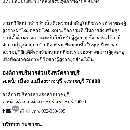
แห่ง และโรงพยาบาลส่งเสริมสุขภาพตำบล 9 แห่ง
นายกวิวัฒน์ กล่าวว่า เห็นถึงความสำคัญในกิจกรรมต่างๆของผู้
สูงอายุมาโดยตลอด โดยเฉพาะกิจกรรมที่เป็นการส่งเสริมสุข
ภาพทั้งด้านร่างกายและจิตใจให้กับผู้สูงอายุ ซึ่งจะเห็นได้ว่ามี
จำนวนผู้สูงอายุมาร่วมกิจกรรมเพิ่มมากขึ้นในทุกๆปี ทางอบ
จ.ราชบุรี ยินดีที่จะสนับสนุนทุกกิจกรรมของทางชมรมผู้สูงอายุ
เพื่อพัฒนาคุณภาพชีวิตของผู้สูงอายุอย่างยั่งยืน
องค์การบริหารส่วนจังหวัดราชบุรี
ต.หน้าเมือง อ.เมืองราชบุรี จ.ราชบุรี 70000
องค์การบริหารส่วนจังหวัดราชบุรี
ต.หน้าเมือง อ.เมืองราชบุรี จ.ราชบุรี 70000
โทร. 032-338-605
บริการประชาชน