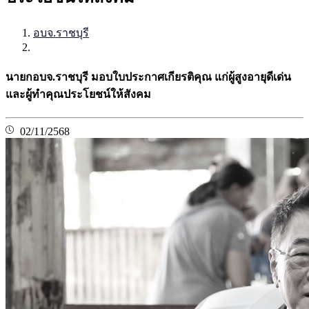
อบจ.ราชบุรี
นายกอบจ.ราชบุรี มอบใบประกาศเกียรติคุณ แก่ผู้สูงอายุดีเด่น
และผู้ทำคุณประโยชน์ให้สังคม
02/11/2568