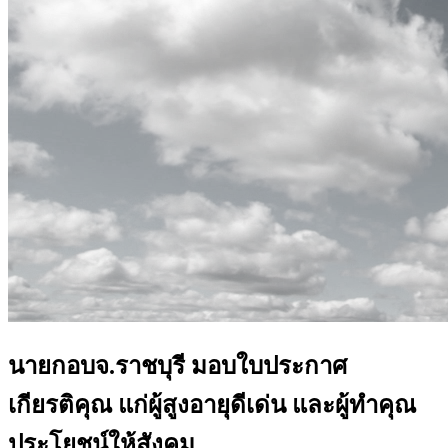
นายกอบจ.ราชบุรี มอบใบประกาศ
เกียรติคุณ แก่ผู้สูงอายุดีเด่น และผู้ทำคุณ
ประโยชน์ให้สังคม