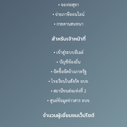
• จองรถสุขา
• จ่ายภาษีออนไลน์
• กระดานสนทนา
สำหรับเจ้าหน้าที่
• เข้าสู่ระบบอีเมล์
• บัญชีท้องถิ่น
• จัดซื้อจัดจ้างภาครัฐ
• โรงเรียนในสังกัด อบจ.
• สถานีขนส่งแห่งที่ 2
• ศูนย์ข้อมูลข่าวสาร อบจ.
จำนวนผู้เยี่ยมชมเว็ปไซต์