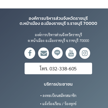
องค์การบริหารส่วนจังหวัดราชบุรี
ต.หน้าเมือง อ.เมืองราชบุรี จ.ราชบุรี 70000
องค์การบริหารส่วนจังหวัดราชบุรี
ต.หน้าเมือง อ.เมืองราชบุรี จ.ราชบุรี 70000
โทร. 032-338-605
บริการประชาชน
• ลงทะเบียนสมัครสมาชิก
• แจ้งร้องเรียน / ร้องทุกข์