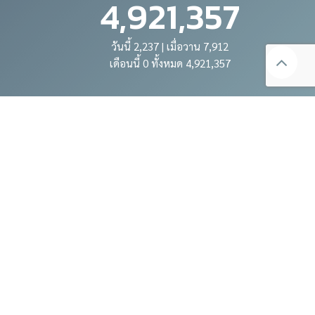
4,921,357
วันนี้ 2,237 | เมื่อวาน 7,912
เดือนนี้ 0 ทั้งหมด 4,921,357